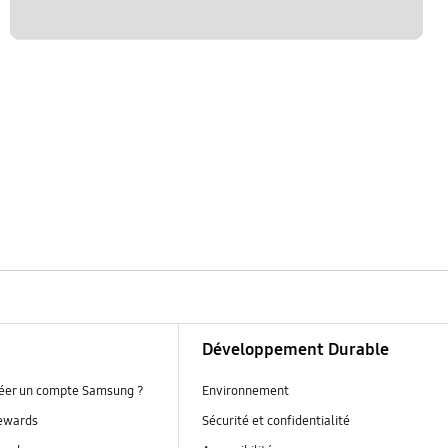
Développement Durable
réer un compte Samsung ?
Environnement
ewards
Sécurité et confidentialité