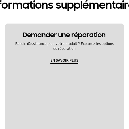
formations supplémentai
Demander une réparation
Besoin d’assistance pour votre produit ? Explorez les options
de réparation
EN SAVOIR PLUS