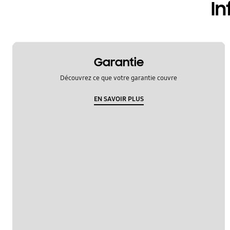
In
Garantie
Découvrez ce que votre garantie couvre
EN SAVOIR PLUS