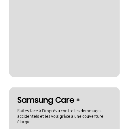
Samsung Care +
Faites face à l’imprévu contre les dommages
accidentels et les vols grâce à une couverture
élargie