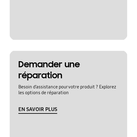
Demander une
réparation
Besoin d’assistance pour votre produit ? Explorez
les options de réparation
EN SAVOIR PLUS