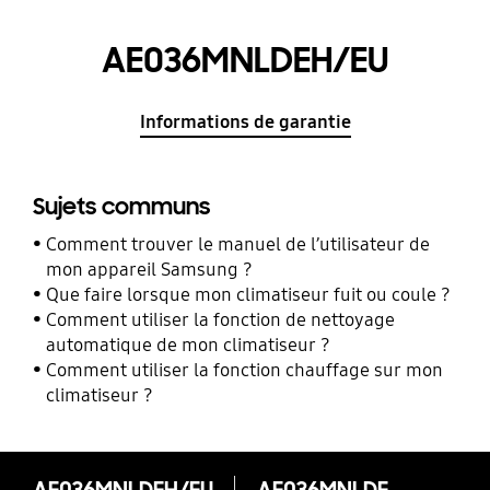
AE036MNLDEH/EU
Informations de garantie
Sujets communs
Comment trouver le manuel de l’utilisateur de
mon appareil Samsung ?
Que faire lorsque mon climatiseur fuit ou coule ?
Comment utiliser la fonction de nettoyage
automatique de mon climatiseur ?
Comment utiliser la fonction chauffage sur mon
climatiseur ?
AE036MNLDEH/EU
AE036MNLDEH/EU