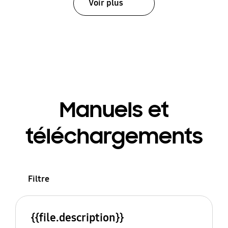
Voir plus
Manuels et
téléchargements
Filtre
{{file.description}}