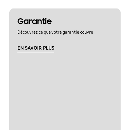
Garantie
Découvrez ce que votre garantie couvre
EN SAVOIR PLUS