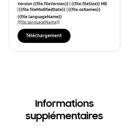
Version {{file.fileVersion}}
{{file.fileSize}} MB
{{file.fileModifiedDate}}
{{file.osNames}}
{{file.languageName}}
{{file.languageName}}
Téléchargement
Informations
supplémentaires