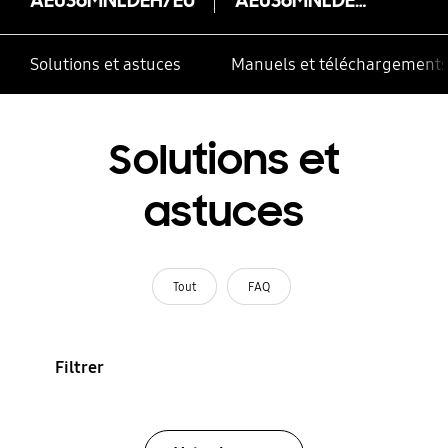
Solutions et astuces
Manuels et téléchargement
Solutions et
astuces
Tout
FAQ
Filtrer