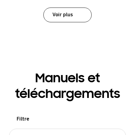
Voir plus
Manuels et
téléchargements
Filtre