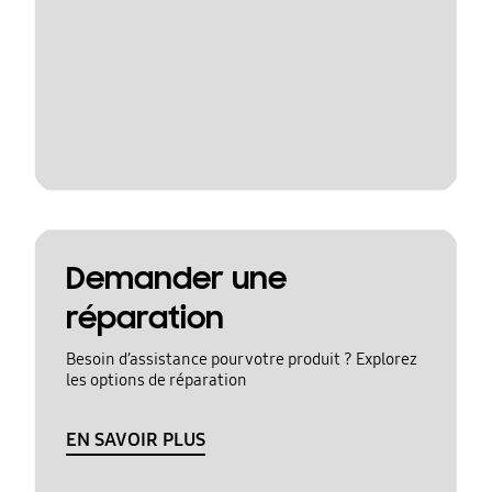
Demander une
réparation
Besoin d’assistance pour votre produit ? Explorez
les options de réparation
EN SAVOIR PLUS