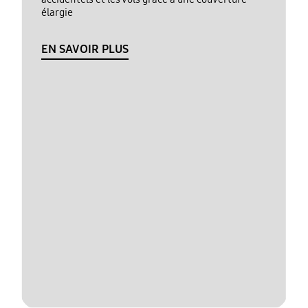
élargie
EN SAVOIR PLUS