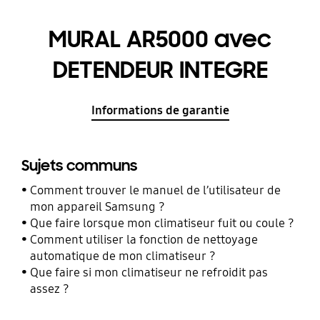
MURAL AR5000 avec
DETENDEUR INTEGRE
Informations de garantie
Sujets communs
Comment trouver le manuel de l’utilisateur de
mon appareil Samsung ?
Que faire lorsque mon climatiseur fuit ou coule ?
Comment utiliser la fonction de nettoyage
automatique de mon climatiseur ?
Que faire si mon climatiseur ne refroidit pas
assez ?