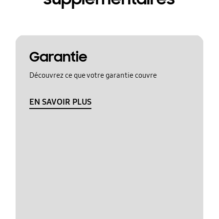
Garantie
Découvrez ce que votre garantie couvre
EN SAVOIR PLUS