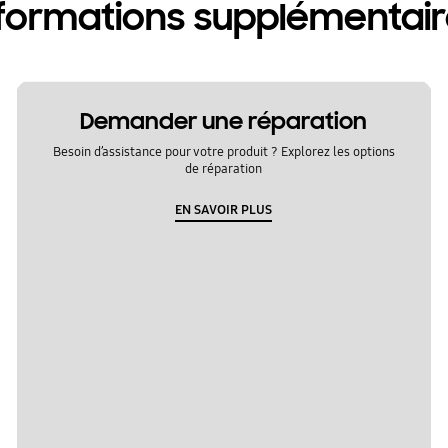
formations supplémentai
Demander une réparation
Besoin d’assistance pour votre produit ? Explorez les options
de réparation
EN SAVOIR PLUS