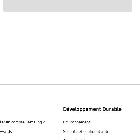
Développement Durable
réer un compte Samsung ?
Environnement
ewards
Sécurité et confidentialité