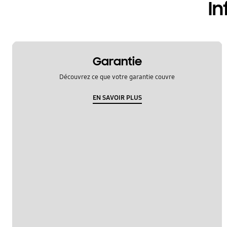
In
Garantie
Découvrez ce que votre garantie couvre
EN SAVOIR PLUS