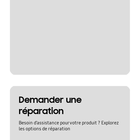
Demander une
réparation
Besoin d’assistance pour votre produit ? Explorez
les options de réparation