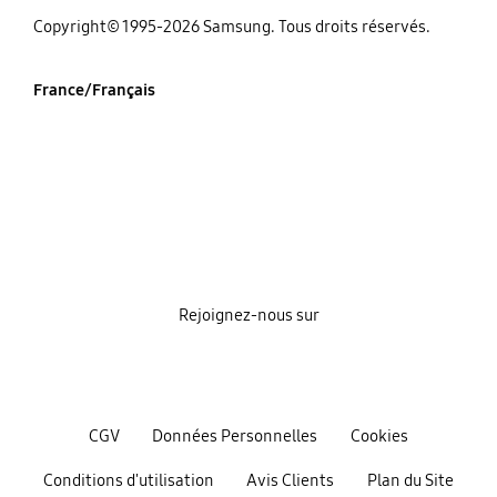
‌Copyright© 1995-2026 Samsung. Tous droits réservés.
France/Français
Rejoignez-nous sur
CGV
Données Personnelles
Cookies
Conditions d'utilisation
Avis Clients
Plan du Site