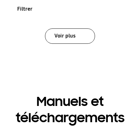
Filtrer
Voir plus
Manuels et
téléchargements