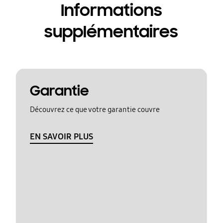
Informations
supplémentaires
Garantie
Découvrez ce que votre garantie couvre
EN SAVOIR PLUS