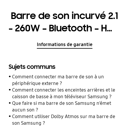
Barre de son incurvé 2.1
- 260W – Bluetooth – HW-
M4501
Informations de garantie
Sujets communs
Comment connecter ma barre de son à un
périphérique externe ?
Comment connecter les enceintes arrières et le
caisson de basse à mon téléviseur Samsung ?
Que faire si ma barre de son Samsung n’émet
aucun son ?
Comment utiliser Dolby Atmos sur ma barre de
son Samsung ?