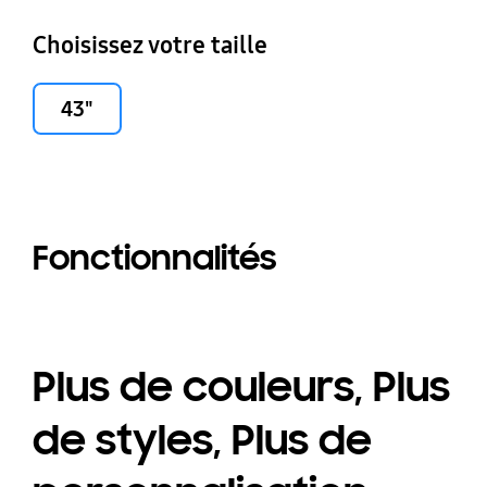
Choisissez votre taille
43"
Fonctionnalités
Plus de couleurs, Plus
de styles, Plus de