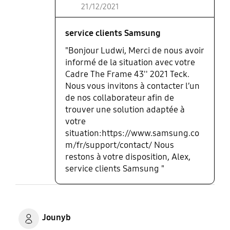
21/12/2021
service clients Samsung
"Bonjour Ludwi, Merci de nous avoir
informé de la situation avec votre
Cadre The Frame 43'' 2021 Teck.
Nous vous invitons à contacter l’un
de nos collaborateur afin de
trouver une solution adaptée à
votre
situation:https://www.samsung.co
m/fr/support/contact/ Nous
restons à votre disposition, Alex,
service clients Samsung "
Jounyb