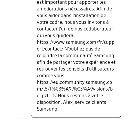
est important pour apporter les
améliorations nécessaires. Afin de
vous aider dans l’installation de
votre cadre, nous vous invitons à
contacter l’un de nos collaborateur
qui vous guidera:
https://www.samsung.com/fr/supp
ort/contact/ N’oubliez pas de
rejoindre la communauté Samsung
afin de partager votre expérience et
retrouver les conseils d’utilisateurs
comme vous:
https://eu.community.samsung.co
m/t5/t%C3%A9l%C3%A9visions/b
d-p/fr-tv Nous restons à votre
disposition, Alex, service clients
Samsung