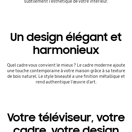
subtilement l'esthétique de votre intérieur.
Un design élégant et
harmonieux
Quel cadre vous convient le mieux ? Le cadre moderne ajoute
une touche contemporaine à votre maison grâce à sa texture
de bois naturel. Le style biseauté a une finition métallique et
rend authentique l'œuvre d'art.
Votre téléviseur, votre
cadre, votre design