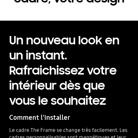
Un nouveau look en
un instant.
Rafraichissez votre
intérieur dès que
vous le souhaitez
Comment l'installer
Le cadre The Frame se change très facilement. Les
cadres personnalisables sont magnétiques et leur