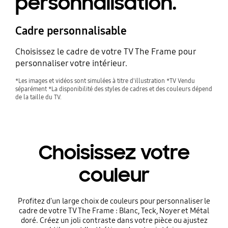
personnalisation.
Cadre personnalisable
Choisissez le cadre de votre TV The Frame pour
personnaliser votre intérieur.
*Les images et vidéos sont simulées à titre d'illustration *TV Vendu
séparément *La disponibilité des styles de cadres et des couleurs dépend
de la taille du TV.
Choisissez votre
couleur
Profitez d'un large choix de couleurs pour personnaliser le
cadre de votre TV The Frame : Blanc, Teck, Noyer et Métal
doré. Créez un joli contraste dans votre pièce ou ajustez