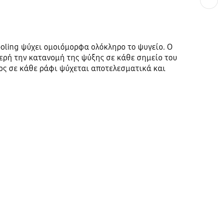
ooling ψύχει ομοιόμορφα ολόκληρο το ψυγείο. Ο
ρή την κατανομή της ψύξης σε κάθε σημείο του
δος σε κάθε ράφι ψύχεται αποτελεσματικά και