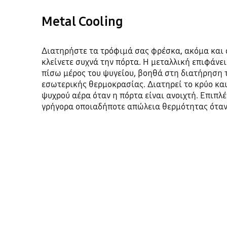
Metal Cooling
Διατηρήστε τα τρόφιμά σας φρέσκα, ακόμα και α
κλείνετε συχνά την πόρτα. Η μεταλλική επιφάνει
πίσω μέρος του ψυγείου, βοηθά στη διατήρηση 
εσωτερικής θερμοκρασίας. Διατηρεί το κρύο και
ψυχρού αέρα όταν η πόρτα είναι ανοιχτή. Επιπλ
γρήγορα οποιαδήποτε απώλεια θερμότητας όταν κ