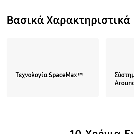
Βασικά Χαρακτηριστικά
Τεχνολογία SpaceMax™
Σύστημ
Around