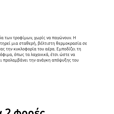
α των τροφίμων, χωρίς να παγώνουν. Η
ατηρεί μια σταθερή, βέλτιστη θερμοκρασία σε
ας την κυκλοφορία του αέρα. Εμποδίζει τη
όφιμα, όπως τα λαχανικά, έτσι ώστε να
ι προλαμβάνει την ανάγκη απόψυξης του
 2 φορές