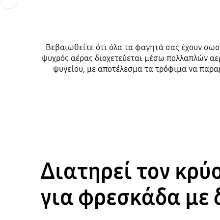
Βεβαιωθείτε ότι όλα τα φαγητά σας έχουν σωστ
ψυχρός αέρας διοχετεύεται μέσω πολλαπλών αε
ψυγείου, με αποτέλεσμα τα τρόφιμα να παραμ
Διατηρεί τον κρύ
για φρεσκάδα με 