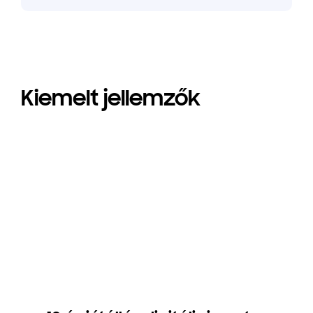
Kiemelt jellemzők