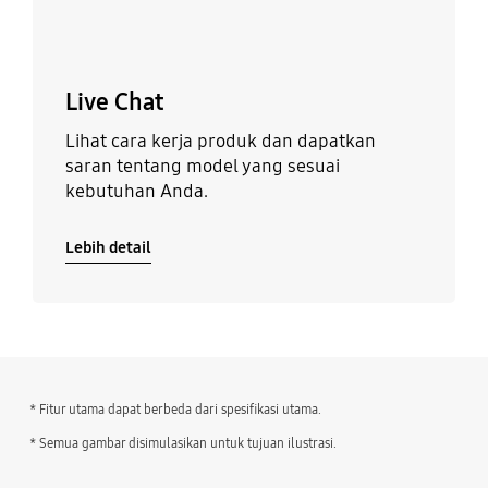
Live Chat
Lihat cara kerja produk dan dapatkan
saran tentang model yang sesuai
kebutuhan Anda.
Lebih detail
* Fitur utama dapat berbeda dari spesifikasi utama.
* Semua gambar disimulasikan untuk tujuan ilustrasi.