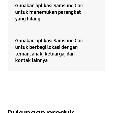
Gunakan aplikasi Samsung Cari
untuk menemukan perangkat
yang hilang
Gunakan aplikasi Samsung Cari
untuk berbagi lokasi dengan
teman, anak, keluarga, dan
kontak lainnya