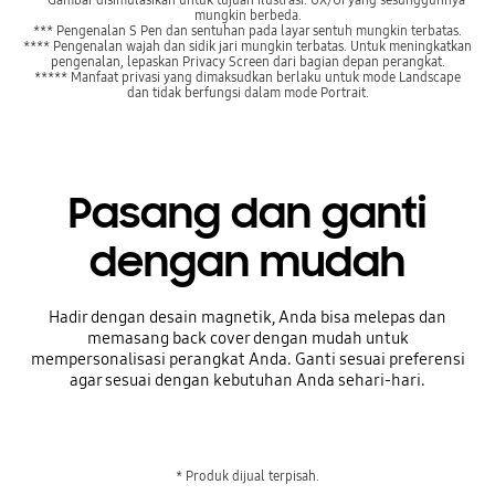
mungkin berbeda.
*** Pengenalan S Pen dan sentuhan pada layar sentuh mungkin terbatas.
**** Pengenalan wajah dan sidik jari mungkin terbatas. Untuk meningkatkan
pengenalan, lepaskan Privacy Screen dari bagian depan perangkat.
***** Manfaat privasi yang dimaksudkan berlaku untuk mode Landscape
dan tidak berfungsi dalam mode Portrait.
Pasang dan ganti
dengan mudah
Hadir dengan desain magnetik, Anda bisa melepas dan
memasang back cover dengan mudah untuk
mempersonalisasi perangkat Anda. Ganti sesuai preferensi
agar sesuai dengan kebutuhan Anda sehari-hari.
* Produk dijual terpisah.