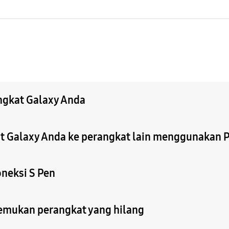
ngkat Galaxy Anda
 Galaxy Anda ke perangkat lain menggunakan 
neksi S Pen
emukan perangkat yang hilang