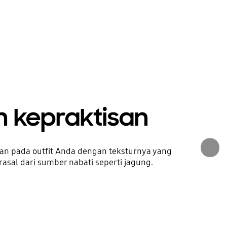
 kepraktisan
an pada outfit Anda dengan teksturnya yang
asal dari sumber nabati seperti jagung.