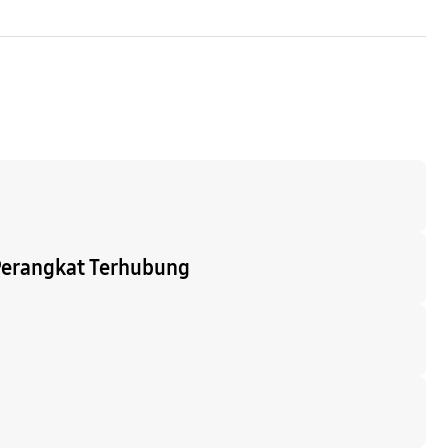
Perangkat Terhubung