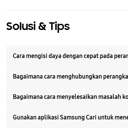
Solusi & Tips
Cara mengisi daya dengan cepat pada pera
Bagaimana cara menghubungkan perangkat
Bagaimana cara menyelesaikan masalah ko
Gunakan aplikasi Samsung Cari untuk men