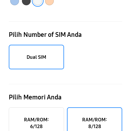
Pilih Number of SIM Anda
Dual SIM
Pilih Memori Anda
RAM/ROM:
RAM/ROM:
6/128
8/128