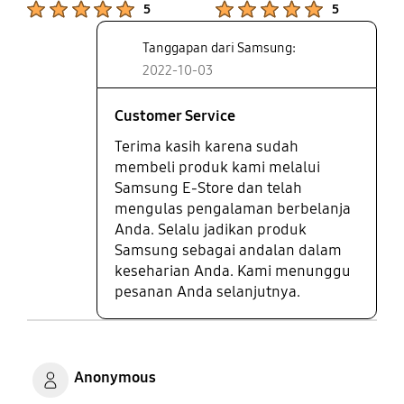
5
5
Tanggapan dari Samsung:
2022-10-03
Customer Service
Terima kasih karena sudah
membeli produk kami melalui
Samsung E-Store dan telah
mengulas pengalaman berbelanja
Anda. Selalu jadikan produk
Samsung sebagai andalan dalam
keseharian Anda. Kami menunggu
pesanan Anda selanjutnya.
Anonymous