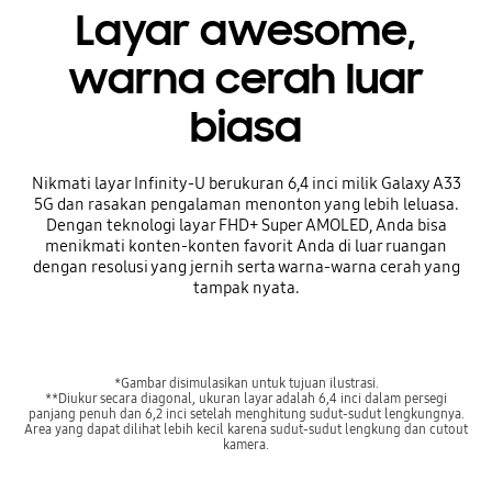
Layar awesome,
warna cerah luar
biasa
Nikmati layar Infinity-U berukuran 6,4 inci milik Galaxy A33
5G dan rasakan pengalaman menonton yang lebih leluasa.
Dengan teknologi layar FHD+ Super AMOLED, Anda bisa
menikmati konten-konten favorit Anda di luar ruangan
dengan resolusi yang jernih serta warna-warna cerah yang
tampak nyata.
*Gambar disimulasikan untuk tujuan ilustrasi.
**Diukur secara diagonal, ukuran layar adalah 6,4 inci dalam persegi
panjang penuh dan 6,2 inci setelah menghitung sudut-sudut lengkungnya.
Area yang dapat dilihat lebih kecil karena sudut-sudut lengkung dan cutout
kamera.