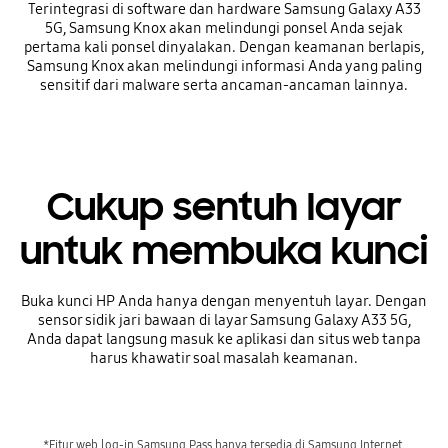
Terintegrasi di software dan hardware Samsung Galaxy A33
5G, Samsung Knox akan melindungi ponsel Anda sejak
pertama kali ponsel dinyalakan. Dengan keamanan berlapis,
Samsung Knox akan melindungi informasi Anda yang paling
sensitif dari malware serta ancaman-ancaman lainnya.
Cukup sentuh layar
untuk membuka kunci
Buka kunci HP Anda hanya dengan menyentuh layar. Dengan
sensor sidik jari bawaan di layar Samsung Galaxy A33 5G,
Anda dapat langsung masuk ke aplikasi dan situs web tanpa
harus khawatir soal masalah keamanan.
*Fitur web log-in Samsung Pass hanya tersedia di Samsung Internet.