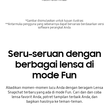
*Gambar disimulasikan untuk tujuan ilustrasi.
**Antarmuka pengguna yang sebenarnya dapat bervariasi berdasarkan versi
software perangkat Anda.
Seru-seruan dengan
berbagai lensa di
mode Fun
Abadikan momen-momen lucu Anda dengan beragam Lensa
Snapchat terbaru yang ada di mode Fun. Cari dan dan coba
lensa favorit Anda, potret tampilan terbaik Anda, dan
bagikan hasilnya ke teman-teman.