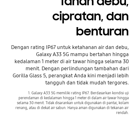
Tahan debu,
cipratan, dan
benturan
Dengan rating IP67 untuk ketahanan air dan debu,
Galaxy A33 5G mampu bertahan hingga
kedalaman 1 meter di air tawar hingga selama 30
menit. Dengan perlindungan tambahan dari
Gorilla Glass 5, perangkat Anda kini menjadi lebih
tangguh dan tidak mudah tergores.
1. Galaxy A33 5G memiliki rating IP67. Berdasarkan kondisi uji
perendaman di kedalaman hingga 1 meter di dalam air tawar hingga
selama 30 menit. Tidak disarankan untuk digunakan di pantai, kolam
renang, atau di dekat air sabun. Hanya aman digunakan di tekanan air
rendah.