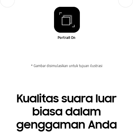
Portrait On
* Gambar disimulasikan untuk tujuan ilustrasi
Kualitas suara luar
biasa dalam
genggaman Anda