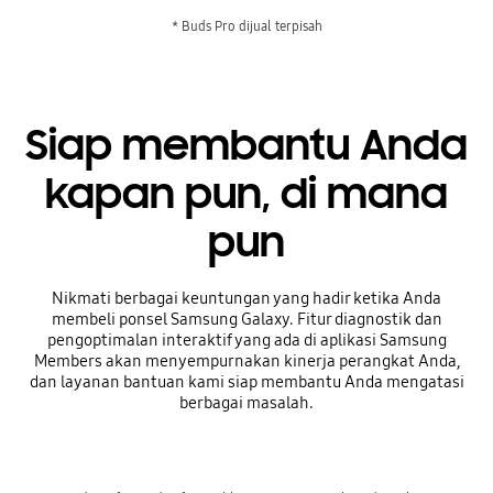
* Buds Pro dijual terpisah
Siap membantu Anda
kapan pun, di mana
pun
Nikmati berbagai keuntungan yang hadir ketika Anda
membeli ponsel Samsung Galaxy. Fitur diagnostik dan
pengoptimalan interaktif yang ada di aplikasi Samsung
Members akan menyempurnakan kinerja perangkat Anda,
dan layanan bantuan kami siap membantu Anda mengatasi
berbagai masalah.