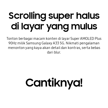
Scrolling super halus
di layar yang mulus
Tonton berbagai macam konten di layar Super AMOLED Plus
90Hz milik Samsung Galaxy A33 5G. Nikmati pengalaman
menonton yang kaya akan detail dan kontras, serta bebas
dari blur.
Cantiknya!