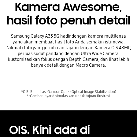
Kamera Awesome,
hasil foto penuh detail
Samsung Galaxy A33 5G hadir dengan kamera multilensa
yang akan membuat hasil foto Anda semakin istimewa.
Nikmati foto yang jernih dan tajam dengan Kamera OIS 48MP,
perluas sudut pandang dengan Ultra Wide Camera,
kustomisasikan fokus dengan Depth Camera, dan lihat lebih
banyak detail dengan Macro Camera.
*OIS: Stabilisasi Gambar Optik (Optical Image Stabilization)
**Gambar layar disimulasikan untuk tujuan ilustrasi.
OIS. Kini ada di