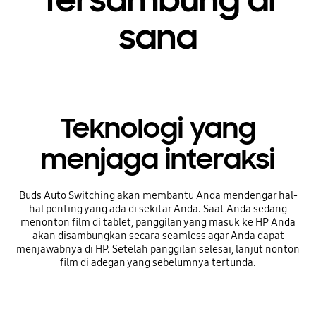
Tersambung di
sana
Teknologi yang
menjaga interaksi
Buds Auto Switching akan membantu Anda mendengar hal-
hal penting yang ada di sekitar Anda. Saat Anda sedang
menonton film di tablet, panggilan yang masuk ke HP Anda
akan disambungkan secara seamless agar Anda dapat
menjawabnya di HP. Setelah panggilan selesai, lanjut nonton
film di adegan yang sebelumnya tertunda.