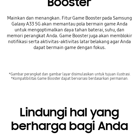
Booster
Mainkan dan menangkan. Fitur Game Booster pada Samsung
Galaxy A33 5G akan memantau pola bermain game Anda
untuk mengoptimalkan daya tahan baterai, suhu, dan
memori perangkat Anda. Game Booster juga akan memblokir
notifikasi serta aktivitas-aktivitas latar belakang agar Anda
dapat bermain game dengan fokus.
*Gambar perangkat dan gambar layar disimulasikan untuk tujuan ilustrasi.
*Kompatibilitas Game Booster dapat bervariasi berdasarkan permainan.
Lindungi hal yang
berharga bagi Anda