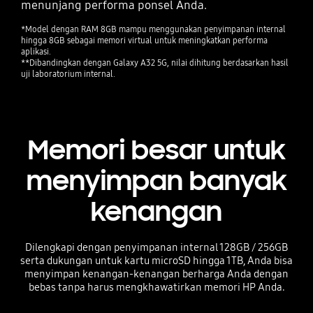
menunjang performa ponsel Anda.
*Model dengan RAM 8GB mampu menggunakan penyimpanan internal
hingga 8GB sebagai memori virtual untuk meningkatkan performa
aplikasi.
**Dibandingkan dengan Galaxy A32 5G, nilai dihitung berdasarkan hasil
uji laboratorium internal.
Memori besar untuk
menyimpan banyak
kenangan
Dilengkapi dengan penyimpanan internal 128GB / 256GB
serta dukungan untuk kartu microSD hingga 1TB, Anda bisa
menyimpan kenangan-kenangan berharga Anda dengan
bebas tanpa harus mengkhawatirkan memori HP Anda.