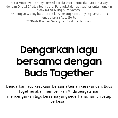
*Fitur Auto Switch hanya tersedia pada smartphone dan tablet Galaxy
dengan One UI 3.1 atau lebih baru. Perangkat dan aplikasi tertentu mungkin
tidak mendukung Auto Switch.
*Perangkat Galaxy harus login ke Samsung Account yang sama untuk
menggunakan Auto Switch.
***Buds Pro dan Galaxy Tab S7 dijual terpisah.
Dengarkan lagu
bersama dengan
Buds Together
Dengarkan lagu kesukaan bersama teman kesayangan. Buds
Together akan memberikan Anda pengalaman
mendengarkan lagu bersama yang sederhana, namun tetap
berkesan.