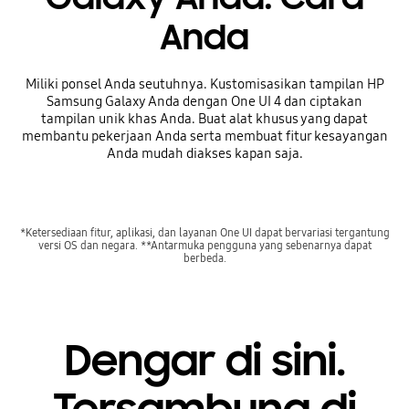
Anda
Miliki ponsel Anda seutuhnya. Kustomisasikan tampilan HP
Samsung Galaxy Anda dengan One UI 4 dan ciptakan
tampilan unik khas Anda. Buat alat khusus yang dapat
membantu pekerjaan Anda serta membuat fitur kesayangan
Anda mudah diakses kapan saja.
*Ketersediaan fitur, aplikasi, dan layanan One UI dapat bervariasi tergantung
versi OS dan negara. **Antarmuka pengguna yang sebenarnya dapat
berbeda.
Dengar di sini.