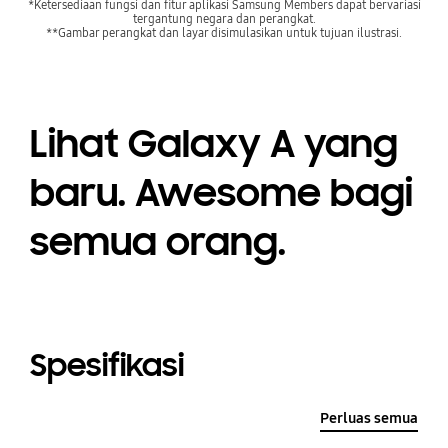
*Ketersediaan fungsi dan fitur aplikasi Samsung Members dapat bervariasi
tergantung negara dan perangkat.
**Gambar perangkat dan layar disimulasikan untuk tujuan ilustrasi.
Lihat Galaxy A yang
baru. Awesome bagi
semua orang.
Spesifikasi
Perluas semua