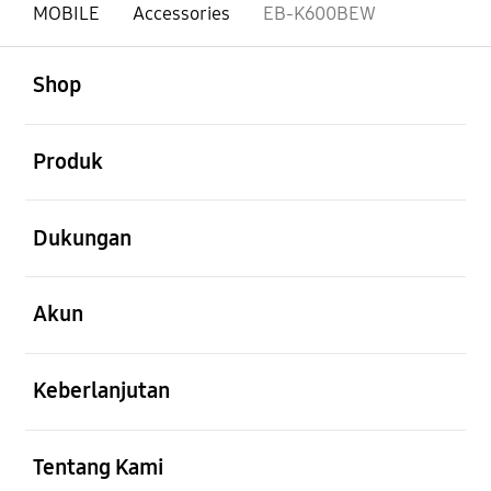
MOBILE
Accessories
EB-K600BEW
Buka
Footer Navigation
Shop
Buka
Produk
Buka
Dukungan
Buka
Akun
Buka
Keberlanjutan
Buka
Tentang Kami