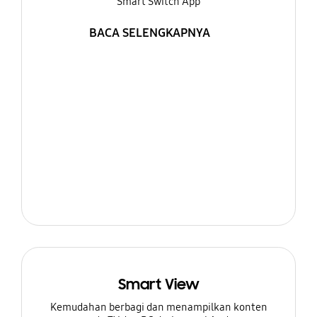
Smart Switch App
BACA SELENGKAPNYA
Smart View
Kemudahan berbagi dan menampilkan konten