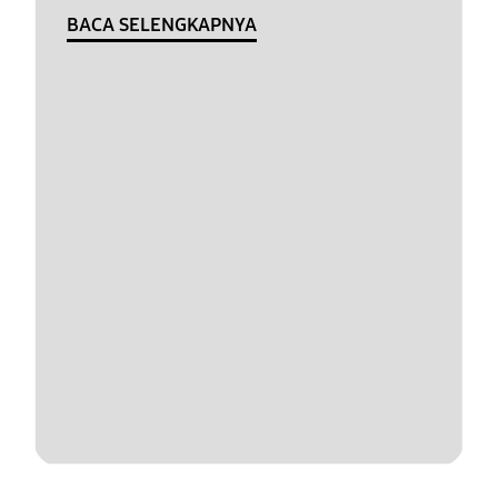
BACA SELENGKAPNYA