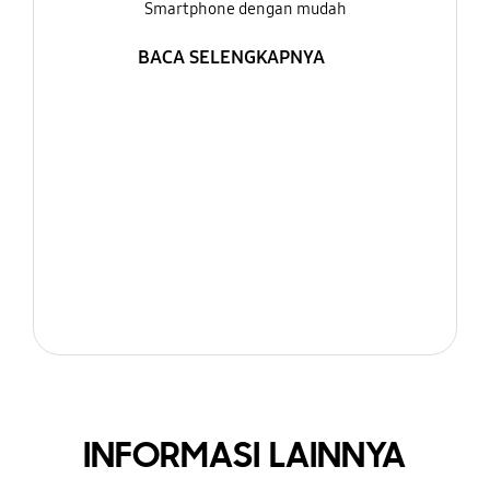
Smartphone dengan mudah
BACA SELENGKAPNYA
INFORMASI LAINNYA