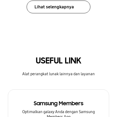
Lihat selengkapnya
USEFUL LINK
Alat perangkat lunak lainnya dan layanan
Samsung Members
Optimalkan galaxy Anda dengan Samsung
Members App