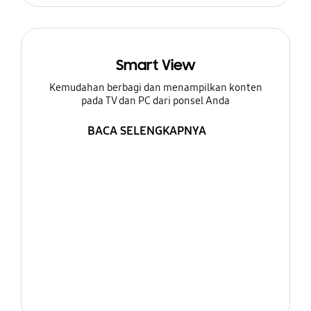
Smart View
Kemudahan berbagi dan menampilkan konten
pada TV dan PC dari ponsel Anda
BACA SELENGKAPNYA