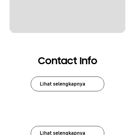
Contact Info
Lihat selengkapnya
Lihat selengkapnya