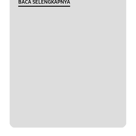
BACA SELENGKAPNYA