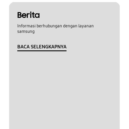
Berita
Informasi berhubungan dengan layanan
samsung
BACA SELENGKAPNYA