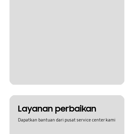
Layanan perbaikan
Dapatkan bantuan dari pusat service center kami