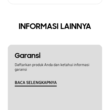
INFORMASI LAINNYA
Garansi
Daftarkan produk Anda dan ketahui informasi
garansi
BACA SELENGKAPNYA