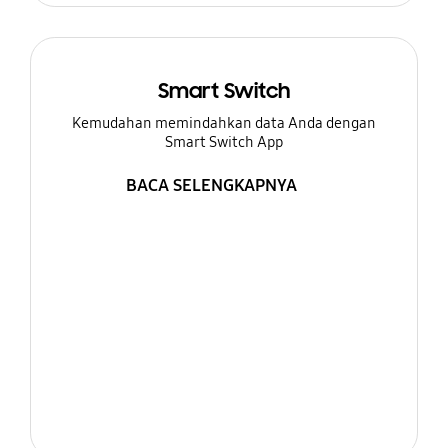
Smart Switch
Kemudahan memindahkan data Anda dengan
Smart Switch App
BACA SELENGKAPNYA