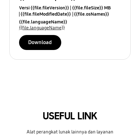
Versi {{file.fileVersion}}
{{file.fileSize}} MB
{{file.fileModifiedDate}}
{{file.osNames}}
{{file.languageName}}
{{file.languageName}}
Download
USEFUL LINK
Alat perangkat lunak lainnya dan layanan