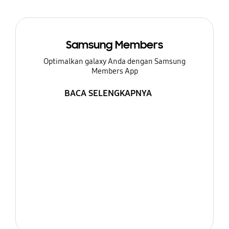
Samsung Members
Optimalkan galaxy Anda dengan Samsung
Members App
BACA SELENGKAPNYA