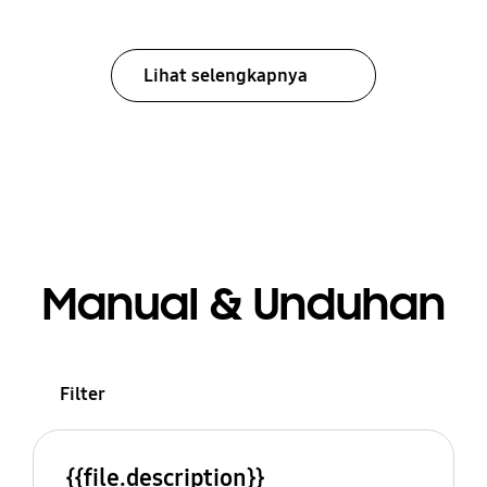
Lihat selengkapnya
Manual & Unduhan
Filter
{{file.description}}