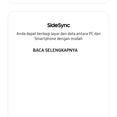
SideSync
Anda dapat berbagi layar dan data antara PC dan
Smartphone dengan mudah
BACA SELENGKAPNYA