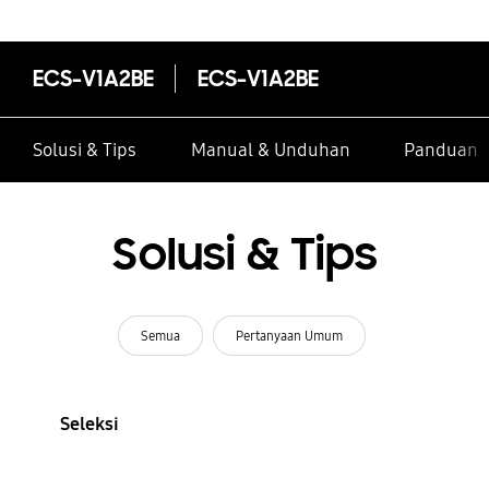
ECS-V1A2BE
ECS-V1A2BE
Solusi & Tips
Manual & Unduhan
Panduan I
Solusi & Tips
Semua
Pertanyaan Umum
Seleksi