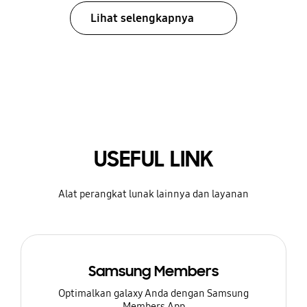
Lihat selengkapnya
USEFUL LINK
Alat perangkat lunak lainnya dan layanan
Samsung Members
Optimalkan galaxy Anda dengan Samsung
Members App