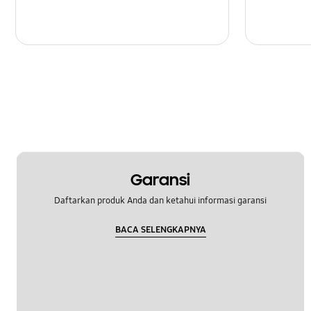
Garansi
Daftarkan produk Anda dan ketahui informasi garansi
BACA SELENGKAPNYA