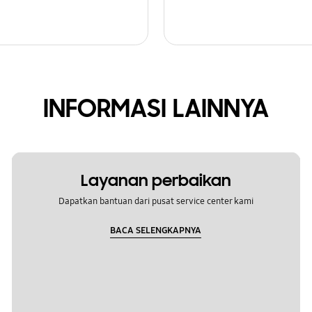
INFORMASI LAINNYA
Layanan perbaikan
Dapatkan bantuan dari pusat service center kami
BACA SELENGKAPNYA