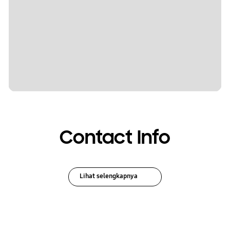
Contact Info
Lihat selengkapnya