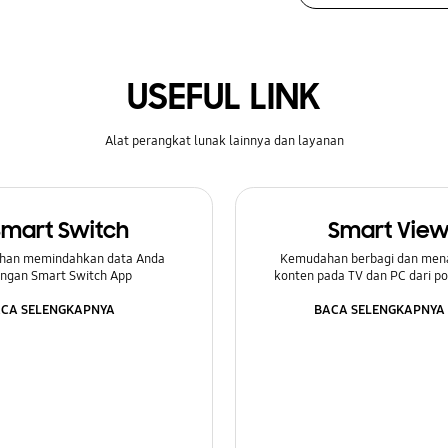
USEFUL LINK
Alat perangkat lunak lainnya dan layanan
Smart Switch
Smart Vie
han memindahkan data Anda
Kemudahan berbagi dan men
ngan Smart Switch App
konten pada TV dan PC dari p
CA SELENGKAPNYA
BACA SELENGKAPNYA