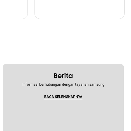
Berita
Informasi berhubungan dengan layanan samsung
BACA SELENGKAPNYA