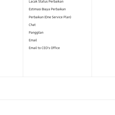
Lacak Status Perbaikan
Estimasi Biaya Perbaikan
Perbaikan (One Service Plan)
Chat
Panggilan
Email
Email to CEO's Office