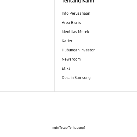
Tentang Kami
Info Perusahaan
Area Bisnis
Identitas Merek
Karier
Hubungan Investor
Newsroom
Etika
Desain Samsung
Ingin Tetap Terhubung?