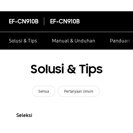
EF-CN910B
EF-CN910B
Solusi & Tips
Manual & Unduhan
Panduan I
Solusi & Tips
Semua
Pertanyaan Umum
Seleksi