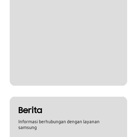
Berita
Informasi berhubungan dengan layanan
samsung