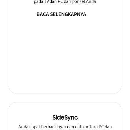
pada TV dan PC dari ponsel Anda
BACA SELENGKAPNYA
SideSync
Anda dapat berbagi layar dan data antara PC dan