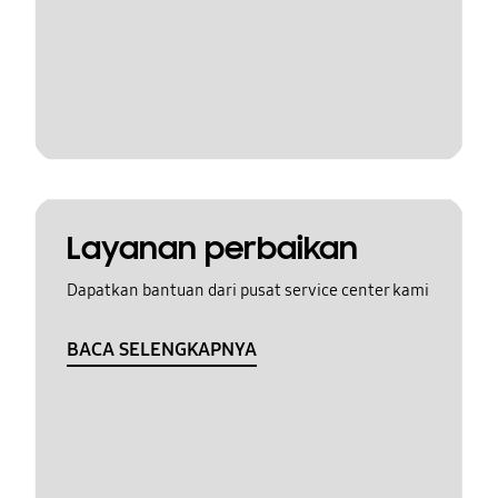
Layanan perbaikan
Dapatkan bantuan dari pusat service center kami
BACA SELENGKAPNYA