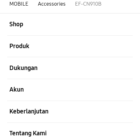
MOBILE
Accessories
EF-CN910B
Buka
Footer Navigation
Shop
Buka
Produk
Buka
Dukungan
Buka
Akun
Buka
Keberlanjutan
Buka
Tentang Kami