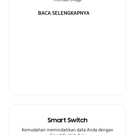
BACA SELENGKAPNYA
Smart Switch
Kemudahan memindahkan data Anda dengan