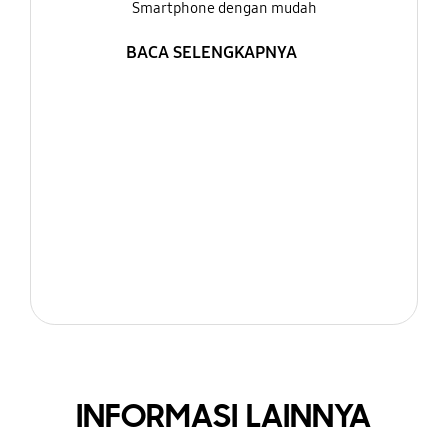
Smartphone dengan mudah
BACA SELENGKAPNYA
INFORMASI LAINNYA