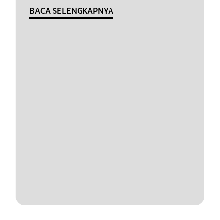
BACA SELENGKAPNYA