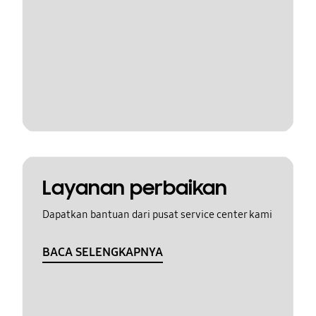
Layanan perbaikan
Dapatkan bantuan dari pusat service center kami
BACA SELENGKAPNYA