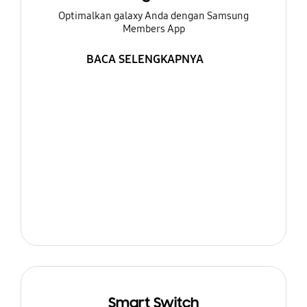
Optimalkan galaxy Anda dengan Samsung
Members App
BACA SELENGKAPNYA
Smart Switch