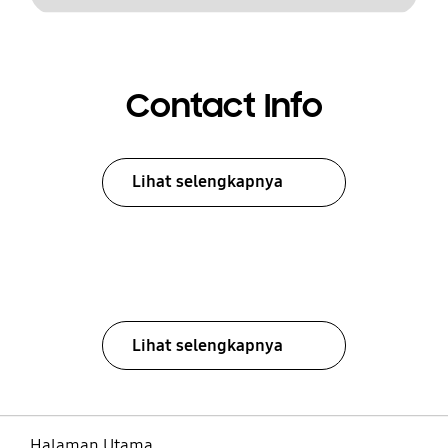
Contact Info
Lihat selengkapnya
Lihat selengkapnya
Halaman Utama