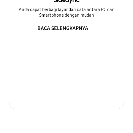
SideSync
Anda dapat berbagi layar dan data antara PC dan
Smartphone dengan mudah
BACA SELENGKAPNYA