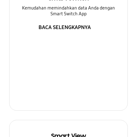
Kemudahan memindahkan data Anda dengan
Smart Switch App
BACA SELENGKAPNYA
Smart View