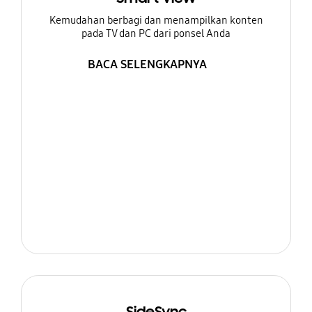
Kemudahan berbagi dan menampilkan konten
pada TV dan PC dari ponsel Anda
BACA SELENGKAPNYA