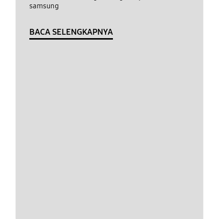
samsung
BACA SELENGKAPNYA