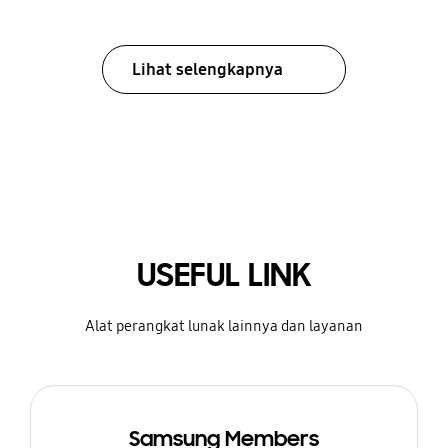
Lihat selengkapnya
USEFUL LINK
Alat perangkat lunak lainnya dan layanan
Samsung Members