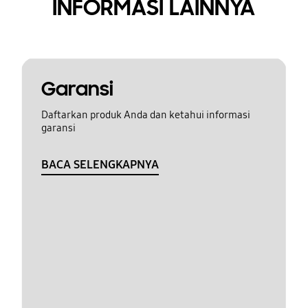
INFORMASI LAINNYA
Garansi
Daftarkan produk Anda dan ketahui informasi
garansi
BACA SELENGKAPNYA