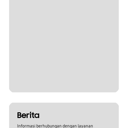
Berita
Informasi berhubungan dengan layanan