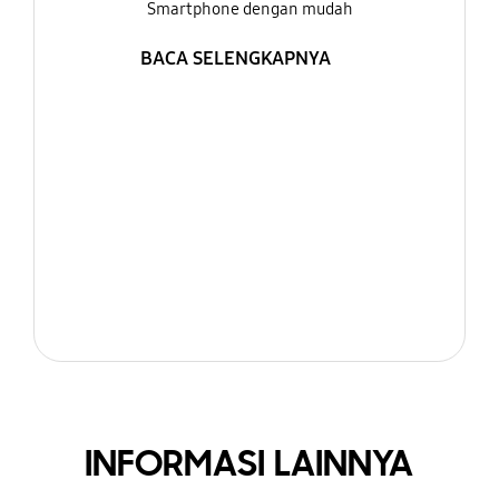
Smartphone dengan mudah
BACA SELENGKAPNYA
INFORMASI LAINNYA