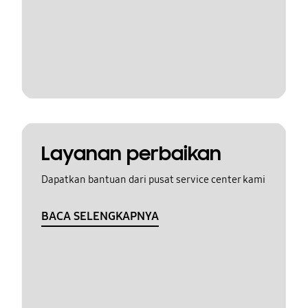
Layanan perbaikan
Dapatkan bantuan dari pusat service center kami
BACA SELENGKAPNYA