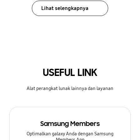
Lihat selengkapnya
USEFUL LINK
Alat perangkat lunak lainnya dan layanan
Samsung Members
Optimalkan galaxy Anda dengan Samsung
Members App