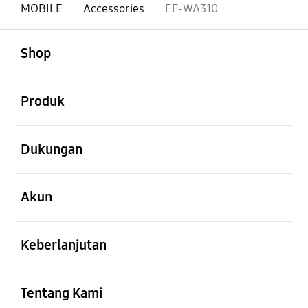
MOBILE
Accessories
EF-WA310
Buka
Footer Navigation
Shop
Buka
Produk
Buka
Dukungan
Buka
Akun
Buka
Keberlanjutan
Buka
Tentang Kami