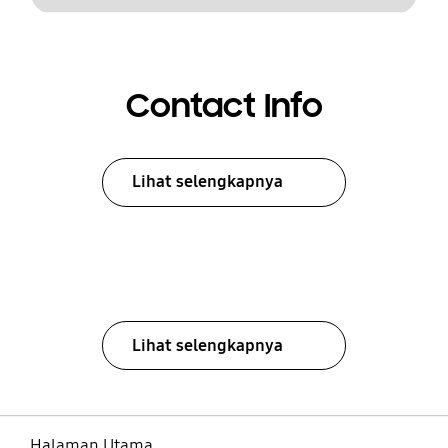
Contact Info
Lihat selengkapnya
Lihat selengkapnya
Halaman Utama