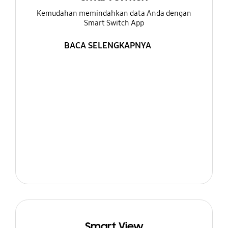
Kemudahan memindahkan data Anda dengan
Smart Switch App
BACA SELENGKAPNYA
Smart View