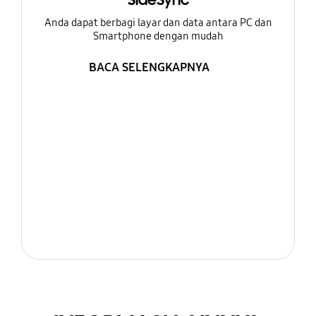
SideSync
Anda dapat berbagi layar dan data antara PC dan
Smartphone dengan mudah
BACA SELENGKAPNYA