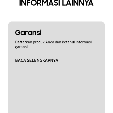
INFORMASI LAINNYA
Garansi
Daftarkan produk Anda dan ketahui informasi
garansi
BACA SELENGKAPNYA