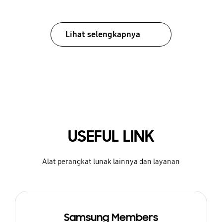
Lihat selengkapnya
USEFUL LINK
Alat perangkat lunak lainnya dan layanan
Samsung Members