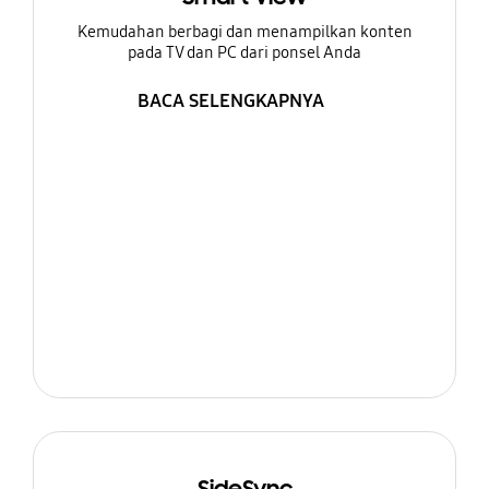
Kemudahan berbagi dan menampilkan konten
pada TV dan PC dari ponsel Anda
BACA SELENGKAPNYA