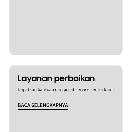
Layanan perbaikan
Dapatkan bantuan dari pusat service center kami
BACA SELENGKAPNYA