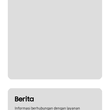
Berita
Informasi berhubungan dengan layanan