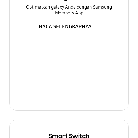
Optimalkan galaxy Anda dengan Samsung
Members App
BACA SELENGKAPNYA
Smart Switch