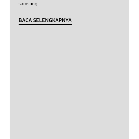
samsung
BACA SELENGKAPNYA