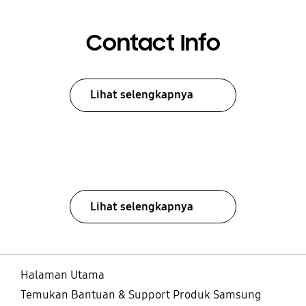
Contact Info
Lihat selengkapnya
Lihat selengkapnya
Halaman Utama
Temukan Bantuan & Support Produk Samsung