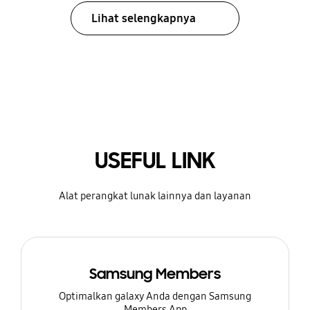
Lihat selengkapnya
USEFUL LINK
Alat perangkat lunak lainnya dan layanan
Samsung Members
Optimalkan galaxy Anda dengan Samsung
Members App