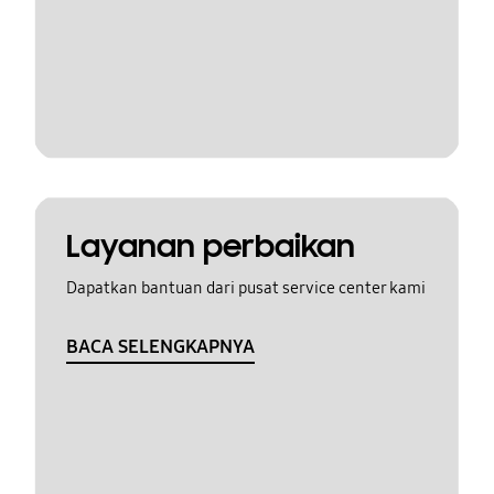
Layanan perbaikan
Dapatkan bantuan dari pusat service center kami
BACA SELENGKAPNYA