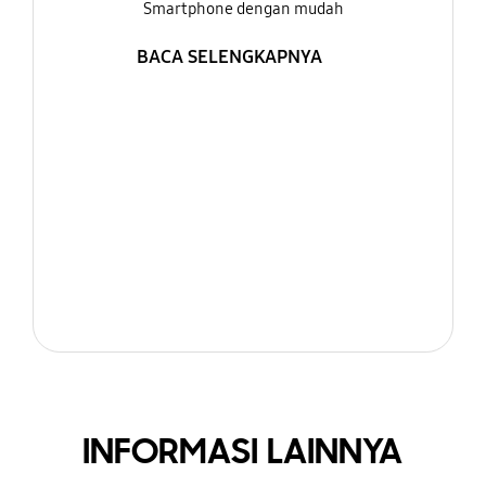
Smartphone dengan mudah
BACA SELENGKAPNYA
INFORMASI LAINNYA