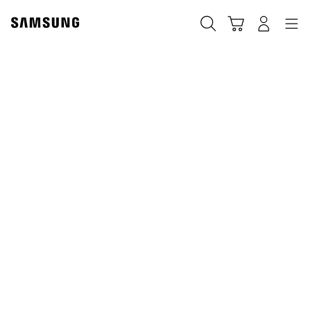
Skip
to
Cari
Troli
Login
Navigation
content