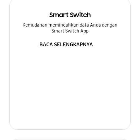
Smart Switch
Kemudahan memindahkan data Anda dengan
Smart Switch App
BACA SELENGKAPNYA