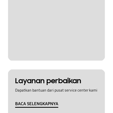
Layanan perbaikan
Dapatkan bantuan dari pusat service center kami
BACA SELENGKAPNYA