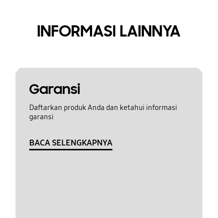
INFORMASI LAINNYA
Garansi
Daftarkan produk Anda dan ketahui informasi
garansi
BACA SELENGKAPNYA