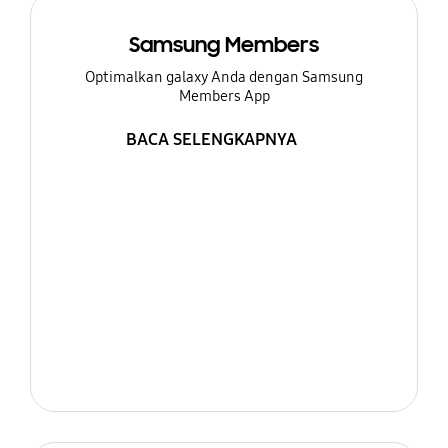
Samsung Members
Optimalkan galaxy Anda dengan Samsung
Members App
BACA SELENGKAPNYA