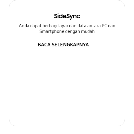
SideSync
Anda dapat berbagi layar dan data antara PC dan
Smartphone dengan mudah
BACA SELENGKAPNYA