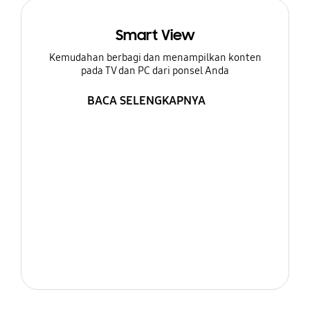
Smart View
Kemudahan berbagi dan menampilkan konten
pada TV dan PC dari ponsel Anda
BACA SELENGKAPNYA