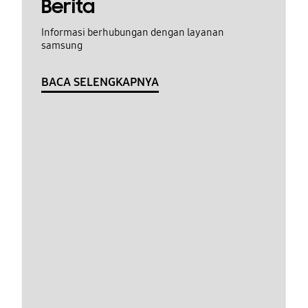
Berita
Informasi berhubungan dengan layanan
samsung
BACA SELENGKAPNYA