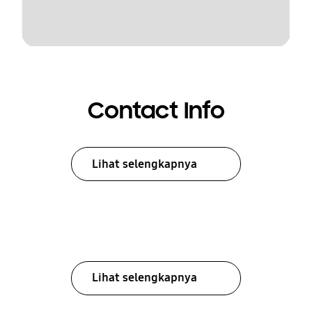
Contact Info
Lihat selengkapnya
Lihat selengkapnya