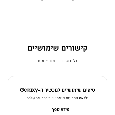
קישורים שימושיים
כלים ושירותי תוכנה אחרים
טיפים שימושיים למכשיר ה-Galaxy
גלו את התכונות השימושיות במכשיר שלכם
מידע נוסף