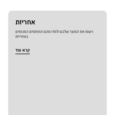
אחריות
רשמו את המוצר שלכם ולמדו מהם התחומים המכוסים
באחריות
קרא עוד