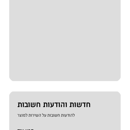
חדשות והודעות חשובות
להודעות חשובות על השירות למוצר