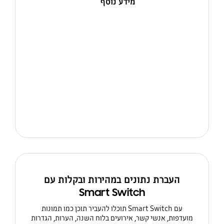
מידע נוסף
העברת נתונים במהירות ובקלות עם
Smart Switch
עם Smart Switch תוכלו להעביר תוכן כמו תמונות
מועדפות, אנשי קשר, אירועים בלוח השנה, הערות, הגדרות