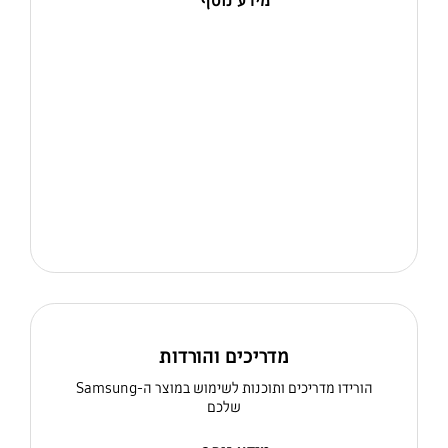
מידע נוסף
מדריכים והורדות
הורידו מדריכים ותוכנות לשימוש במוצר ה-Samsung
שלכם