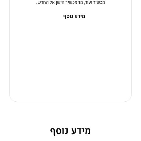
מכשיר ועוד, מהמכשיר הישן אל החדש.
מידע נוסף
מידע נוסף