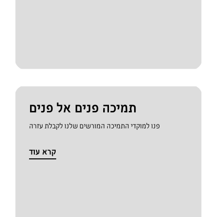
תמיכה פנים אל פנים
פנו למוקדי התמיכה המורשים שלנו לקבלת עזרה
קרא עוד