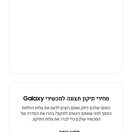
מחירי תיקון תצוגה למכשירי Galaxy
המסך שלכם ניזוק ואתם רוצים לדעת את עלות החלפת
המסך לפני שאתם ניגשים לתיקון? בחרו את הסדרה של
המכשיר שלכם כדי לברר את עלות התיקון.