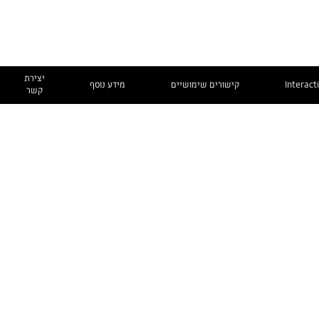
יצירת
Interact
קישורים שימושיים
מידע נוסף
קשר