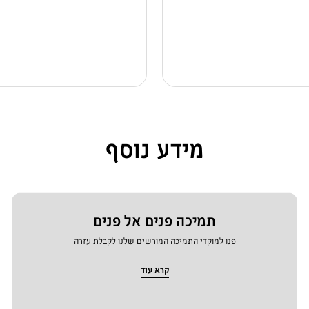
מידע נוסף
תמיכה פנים אל פנים
פנו למוקדי התמיכה המורשים שלנו לקבלת עזרה
קרא עוד