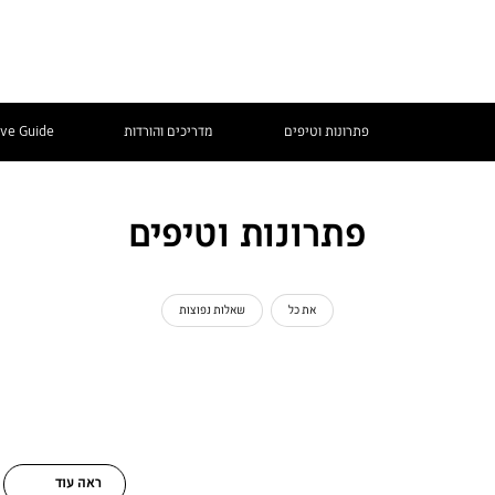
פתרונות וטיפים
מדריכים והורדות
ive Guide
פתרונות וטיפים
את כל
שאלות נפוצות
ראה עוד