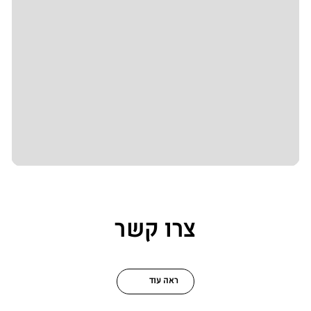
צרו קשר
ראה עוד