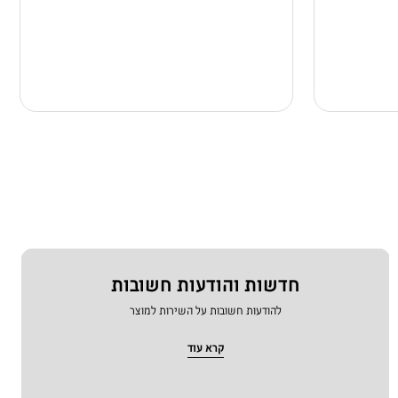
חדשות והודעות חשובות
להודעות חשובות על השירות למוצר
קרא עוד