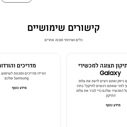
קישורים שימושיים
כלים ושירותי תוכנה אחרים
תיקון תצוגה למכשירי
מדריכים והורדו
Galaxy
הורידו מדריכים ותוכנות לשימוש 
Samsung שלכם
ניזוק ואתם רוצים לדעת את עלות
לפני שאתם ניגשים לתיקון? בחרו
מידע נוסף
 המכשיר שלכם כדי לברר את עלות
התיקון.
מידע נוסף