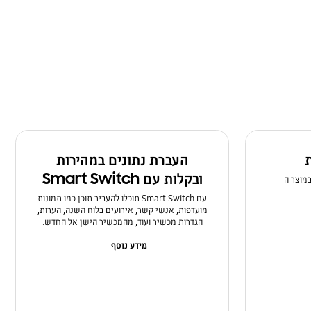
ת
העברת נתונים במהירות
ובקלות עם Smart Switch
במוצר ה-
עם Smart Switch תוכלו להעביר תוכן כמו תמונות
מועדפות, אנשי קשר, אירועים בלוח השנה, הערות,
הגדרות מכשיר ועוד, מהמכשיר הישן אל החדש.
מידע נוסף