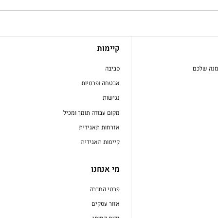
קיימות
מנה שלכם
סביבה
אבטחה ופרטיות
נגישות
מקום עבודה תומך ומכיל
אזרחות תאגידית
קיימות תאגידית
מי אנחנו
פרטי החברה
אזור עסקים