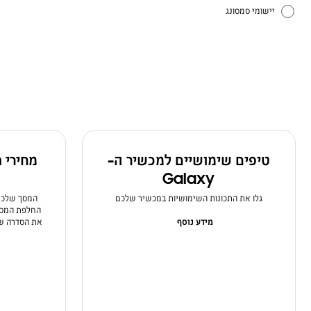
יישומי סמסונג
כיצד להשתמש
טיפים שימושיים למכשיר ה-
מחירי 
Galaxy
גלו את התכונות השימושיות במכשיר שלכם
המסך שלכם 
החלפת המסך 
מידע נוסף
את הסדרה של