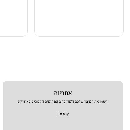
אחריות
רשמו את המוצר שלכם ולמדו מהם התחומים המכוסים באחריות
קרא עוד