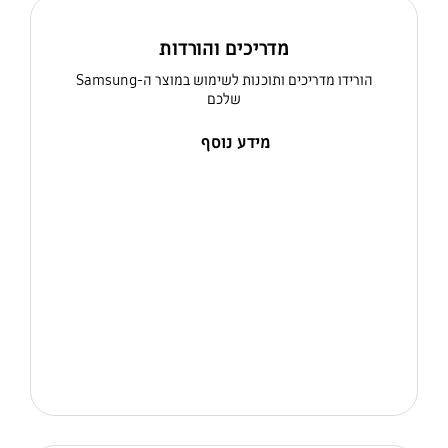
מדריכים והורדות
הורידו מדריכים ותוכנות לשימוש במוצר ה-Samsung
שלכם
מידע נוסף