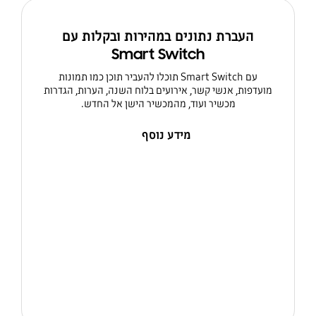
העברת נתונים במהירות ובקלות עם
Smart Switch
עם Smart Switch תוכלו להעביר תוכן כמו תמונות
מועדפות, אנשי קשר, אירועים בלוח השנה, הערות, הגדרות
מכשיר ועוד, מהמכשיר הישן אל החדש.
מידע נוסף