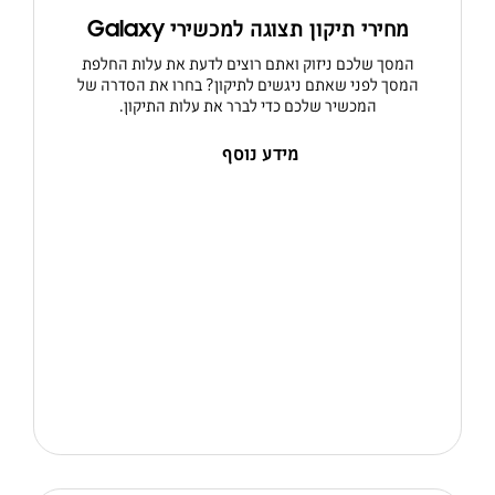
מחירי תיקון תצוגה למכשירי Galaxy
המסך שלכם ניזוק ואתם רוצים לדעת את עלות החלפת
המסך לפני שאתם ניגשים לתיקון? בחרו את הסדרה של
המכשיר שלכם כדי לברר את עלות התיקון.
מידע נוסף