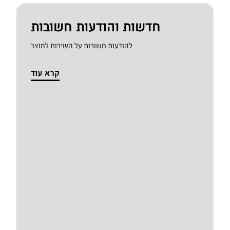
חדשות והודעות חשובות
להודעות חשובות על השירות למוצר
קרא עוד