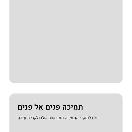
תמיכה פנים אל פנים
פנו למוקדי התמיכה המורשים שלנו לקבלת עזרה