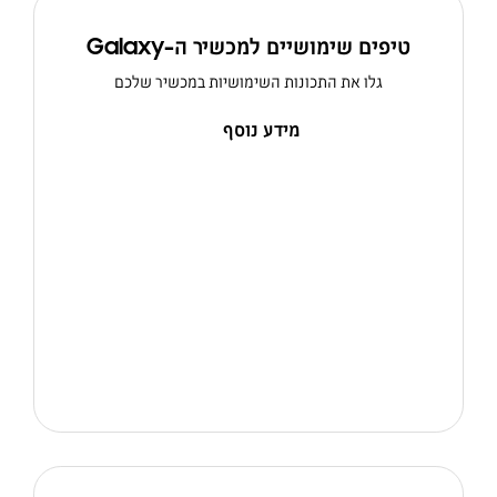
טיפים שימושיים למכשיר ה-Galaxy
גלו את התכונות השימושיות במכשיר שלכם
מידע נוסף