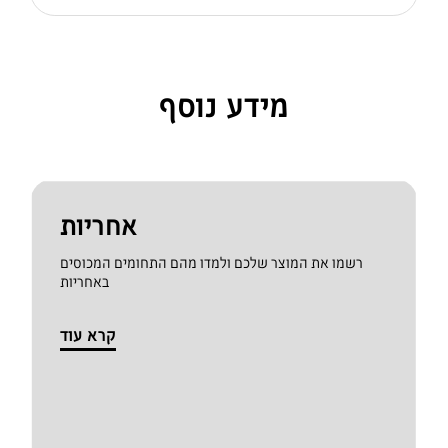
מידע נוסף
אחריות
רשמו את המוצר שלכם ולמדו מהם התחומים המכוסים
באחריות
קרא עוד