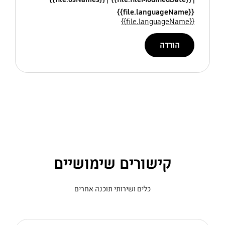
{{file.languageName}}
{{file.languageName}}
הורדה
קישורים שימושיים
כלים ושירותי תוכנה אחרים