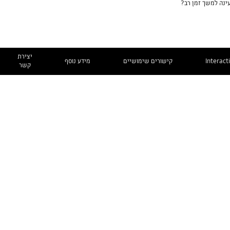
יצירת
Interact
קישורים שימושיים
מידע נוסף
קשר