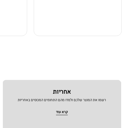
אחריות
רשמו את המוצר שלכם ולמדו מהם התחומים המכוסים באחריות
קרא עוד