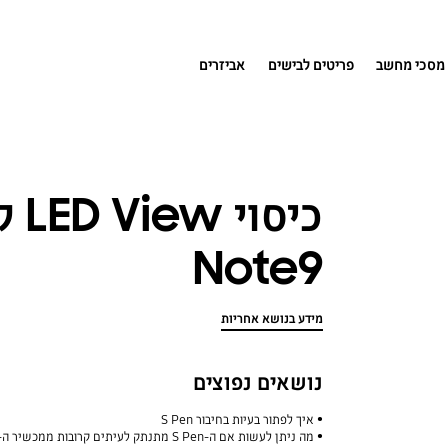
מסכי מחשב
פריטים לבישים
אביזרים
Note9
מידע בנושא אחריות
נושאים נפוצים
איך לפתור בעיות בחיבור S Pen
מה ניתן לעשות אם ה-S Pen מתנתק לעיתים קרובות ממכשיר ה-Galaxy שלכם