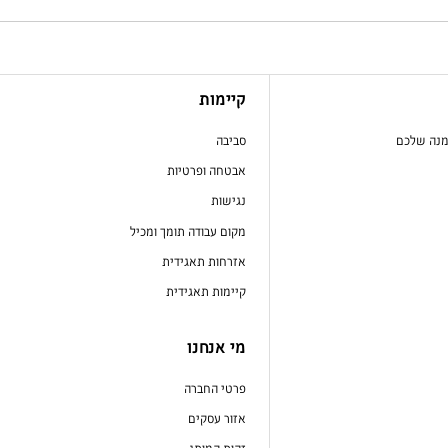
קיימות
מנה שלכם
סביבה
אבטחה ופרטיות
נגישות
מקום עבודה תומך ומכיל
אזרחות תאגידית
קיימות תאגידית
מי אנחנו
פרטי החברה
אזור עסקים