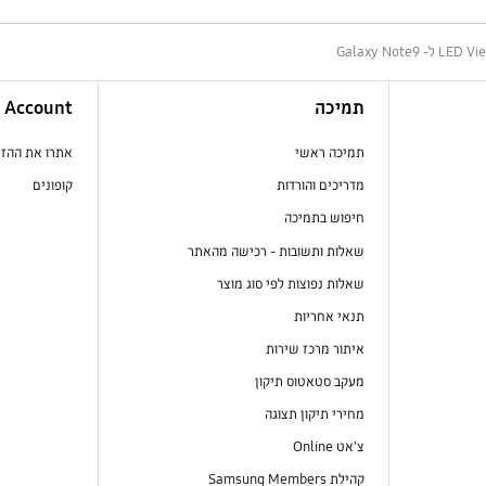
תמיכה
Account
תמיכה ראשי
אתרו את ההז
מדריכים והורדות
קופונים
חיפוש בתמיכה
שאלות ותשובות - רכישה מהאתר
שאלות נפוצות לפי סוג מוצר
תנאי אחריות
איתור מרכז שירות
מעקב סטאטוס תיקון
מחירי תיקון תצוגה
צ'אט Online
קהילת Samsung Members