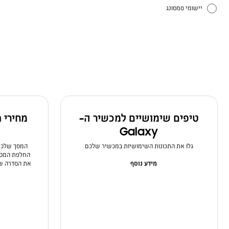
יישומי סמסונג
כיצד להשתמש
טיפים שימושיים למכשיר ה-
מחירי 
Galaxy
גלו את התכונות השימושיות במכשיר שלכם
המסך שלכם 
החלפת המסך 
מידע נוסף
את הסדרה של