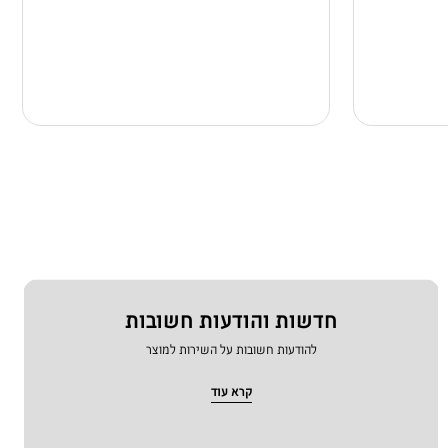
חדשות והודעות חשובות
להודעות חשובות על השירות למוצר
קרא עוד