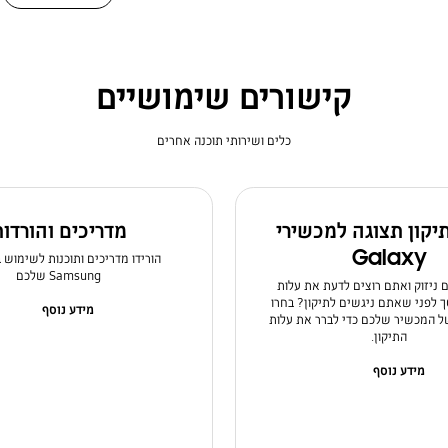
קישורים שימושיים
כלים ושירותי תוכנה אחרים
תיקון תצוגה למכשירי
מדריכים והורדו
Galaxy
הורידו מדריכים ותוכנות לשימוש 
Samsung שלכם
ניזוק ואתם רוצים לדעת את עלות
לפני שאתם ניגשים לתיקון? בחרו
מידע נוסף
 המכשיר שלכם כדי לברר את עלות
התיקון.
מידע נוסף