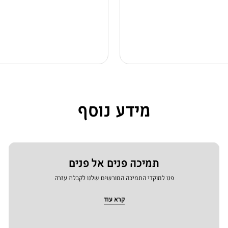
מידע נוסף
תמיכה פנים אל פנים
פנו למוקדי התמיכה המורשים שלנו לקבלת עזרה
קרא עוד