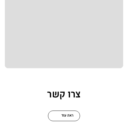
צרו קשר
ראה עוד