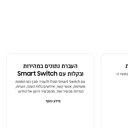
ת
העברת נתונים במהירות
ובקלות עם Smart Switch
במוצר ה-
עם Smart Switch תוכלו להעביר תוכן כמו תמונות
מועדפות, אנשי קשר, אירועים בלוח השנה, הערות,
הגדרות מכשיר ועוד, מהמכשיר הישן אל החדש.
מידע נוסף