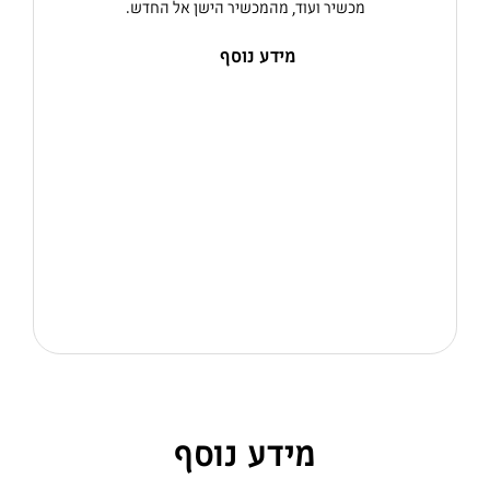
מכשיר ועוד, מהמכשיר הישן אל החדש.
מידע נוסף
מידע נוסף