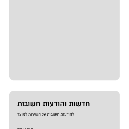
חדשות והודעות חשובות
להודעות חשובות על השירות למוצר