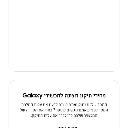
מחירי תיקון תצוגה למכשירי Galaxy
המסך שלכם ניזוק ואתם רוצים לדעת את עלות החלפת
המסך לפני שאתם ניגשים לתיקון? בחרו את הסדרה של
המכשיר שלכם כדי לברר את עלות התיקון.