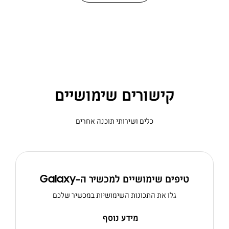
קישורים שימושיים
כלים ושירותי תוכנה אחרים
טיפים שימושיים למכשיר ה-Galaxy
גלו את התכונות השימושיות במכשיר שלכם
מידע נוסף