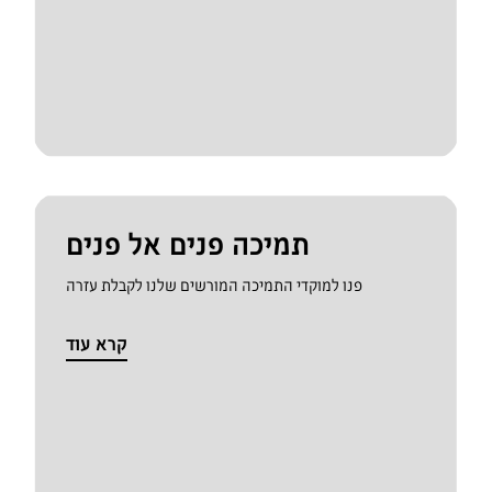
תמיכה פנים אל פנים
פנו למוקדי התמיכה המורשים שלנו לקבלת עזרה
קרא עוד