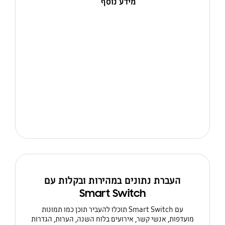
מידע נוסף
העברת נתונים במהירות ובקלות עם
Smart Switch
עם Smart Switch תוכלו להעביר תוכן כמו תמונות
מועדפות, אנשי קשר, אירועים בלוח השנה, הערות, הגדרות