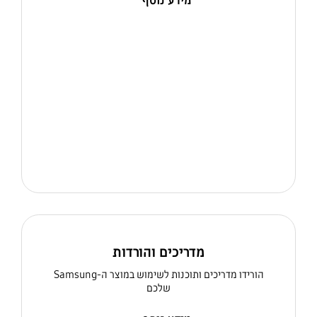
מידע נוסף
מדריכים והורדות
הורידו מדריכים ותוכנות לשימוש במוצר ה-Samsung
שלכם