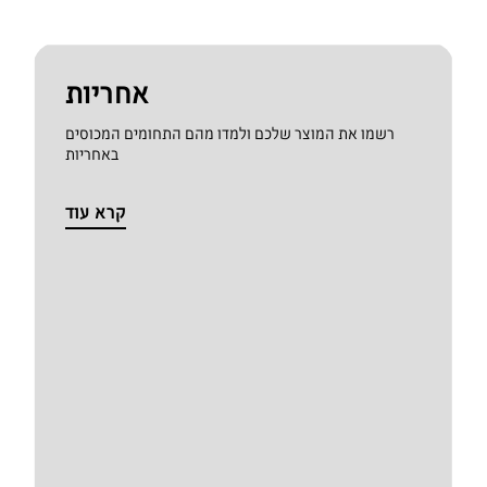
אחריות
רשמו את המוצר שלכם ולמדו מהם התחומים המכוסים
באחריות
קרא עוד