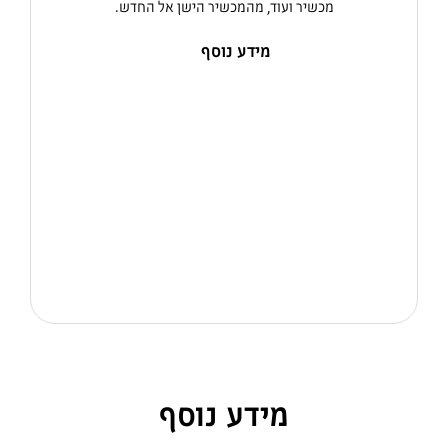
מכשיר ועוד, מהמכשיר הישן אל החדש.
מידע נוסף
מידע נוסף