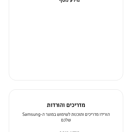
מידע נוסף
מדריכים והורדות
הורידו מדריכים ותוכנות לשימוש במוצר ה-Samsung
שלכם