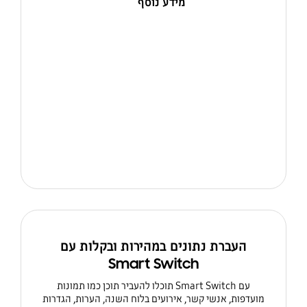
מידע נוסף
העברת נתונים במהירות ובקלות עם
Smart Switch
עם Smart Switch תוכלו להעביר תוכן כמו תמונות
מועדפות, אנשי קשר, אירועים בלוח השנה, הערות, הגדרות