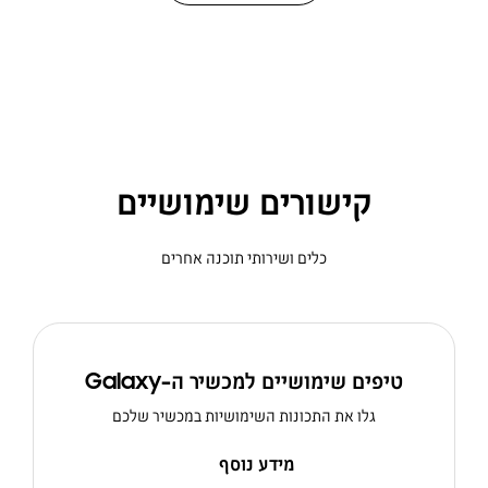
קישורים שימושיים
כלים ושירותי תוכנה אחרים
טיפים שימושיים למכשיר ה-Galaxy
גלו את התכונות השימושיות במכשיר שלכם
מידע נוסף