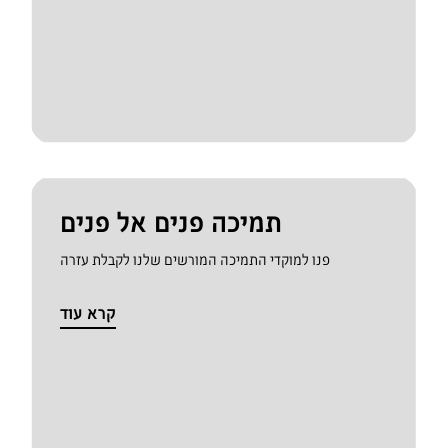
תמיכה פנים אל פנים
פנו למוקדי התמיכה המורשים שלנו לקבלת עזרה
קרא עוד