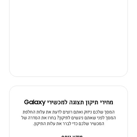
מחירי תיקון תצוגה למכשירי Galaxy
המסך שלכם ניזוק ואתם רוצים לדעת את עלות החלפת
המסך לפני שאתם ניגשים לתיקון? בחרו את הסדרה של
המכשיר שלכם כדי לברר את עלות התיקון.