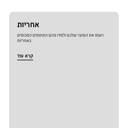
אחריות
רשמו את המוצר שלכם ולמדו מהם התחומים המכוסים
באחריות
קרא עוד