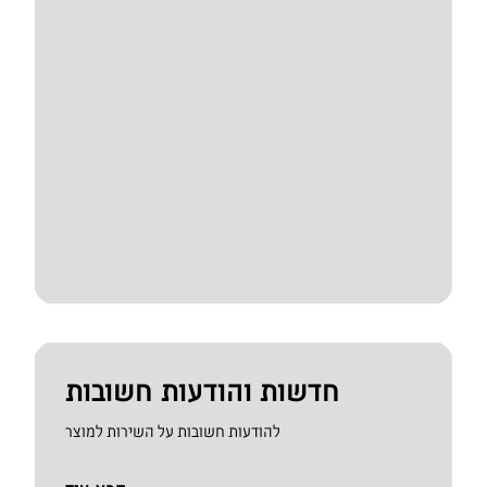
חדשות והודעות חשובות
להודעות חשובות על השירות למוצר