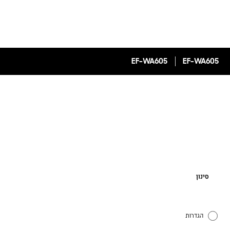
EF-WA605
EF-WA605
סינון
הגדרות