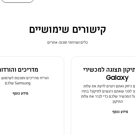
קישורים שימושיים
כלים ושירותי תוכנה אחרים
תיקון תצוגה למכשירי
מדריכים והורדו
Galaxy
הורידו מדריכים ותוכנות לשימוש 
Samsung שלכם
ניזוק ואתם רוצים לדעת את עלות
לפני שאתם ניגשים לתיקון? בחרו
מידע נוסף
 המכשיר שלכם כדי לברר את עלות
התיקון.
מידע נוסף