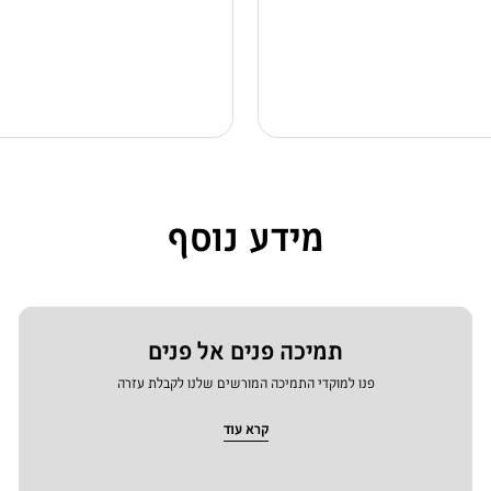
מידע נוסף
תמיכה פנים אל פנים
פנו למוקדי התמיכה המורשים שלנו לקבלת עזרה
קרא עוד