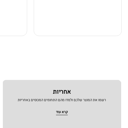
אחריות
רשמו את המוצר שלכם ולמדו מהם התחומים המכוסים באחריות
קרא עוד