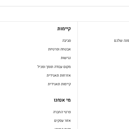
קיימות
מנה שלכם
סביבה
אבטחה ופרטיות
נגישות
מקום עבודה תומך ומכיל
אזרחות תאגידית
קיימות תאגידית
מי אנחנו
פרטי החברה
אזור עסקים