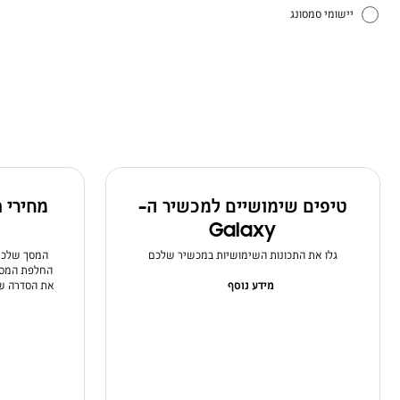
יישומי סמסונג
כיצד להשתמש
טיפים שימושיים למכשיר ה-
מחירי 
Galaxy
גלו את התכונות השימושיות במכשיר שלכם
המסך שלכם 
החלפת המסך 
מידע נוסף
את הסדרה של