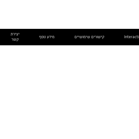
יצירת
Interact
קישורים שימושיים
מידע נוסף
קשר