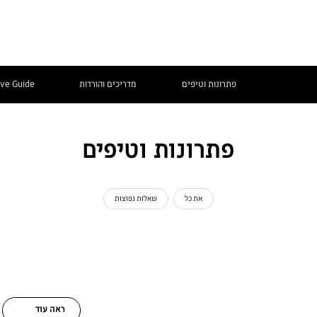
פתרונות וטיפים
מדריכים והורדות
ive Guide
פתרונות וטיפים
את כל
שאלות נפוצות
ראה עוד