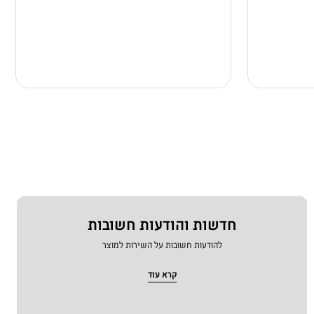
חדשות והודעות חשובות
להודעות חשובות על השירות למוצר
קרא עוד