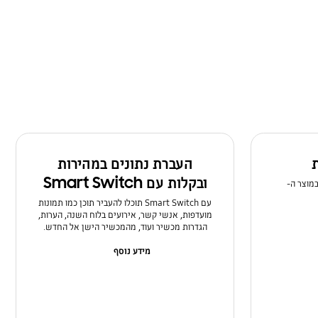
ת
העברת נתונים במהירות
ובקלות עם Smart Switch
במוצר ה-
עם Smart Switch תוכלו להעביר תוכן כמו תמונות
מועדפות, אנשי קשר, אירועים בלוח השנה, הערות,
הגדרות מכשיר ועוד, מהמכשיר הישן אל החדש.
מידע נוסף