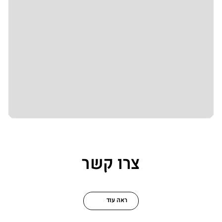
צרו קשר
ראה עוד