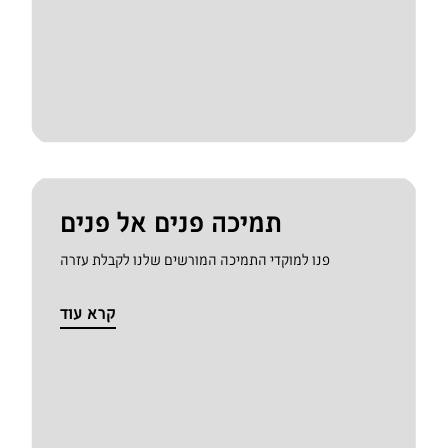
תמיכה פנים אל פנים
פנו למוקדי התמיכה המורשים שלנו לקבלת עזרה
קרא עוד