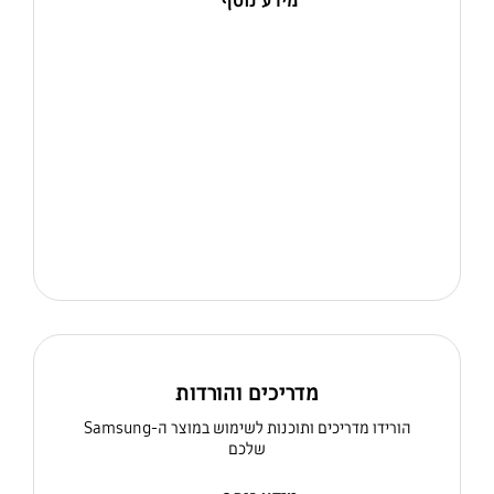
מידע נוסף
מדריכים והורדות
הורידו מדריכים ותוכנות לשימוש במוצר ה-Samsung
שלכם