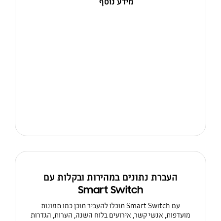
מידע נוסף
העברת נתונים במהירות ובקלות עם
Smart Switch
עם Smart Switch תוכלו להעביר תוכן כמו תמונות
מועדפות, אנשי קשר, אירועים בלוח השנה, הערות, הגדרות