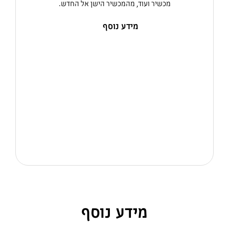
מכשיר ועוד, מהמכשיר הישן אל החדש.
מידע נוסף
מידע נוסף