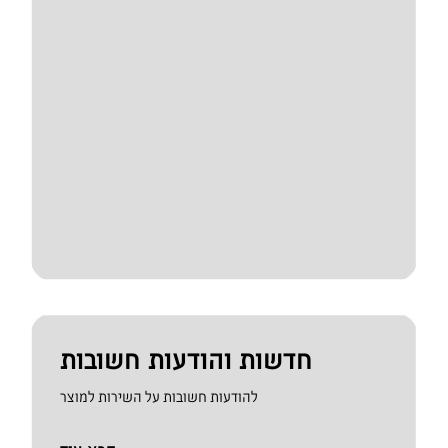
חדשות והודעות חשובות
להודעות חשובות על השירות למוצר