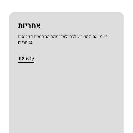
אחריות
רשמו את המוצר שלכם ולמדו מהם התחומים המכוסים
באחריות
קרא עוד