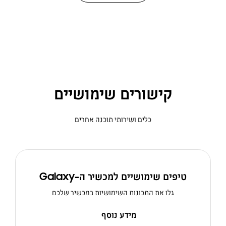
קישורים שימושיים
כלים ושירותי תוכנה אחרים
טיפים שימושיים למכשיר ה-Galaxy
גלו את התכונות השימושיות במכשיר שלכם
מידע נוסף