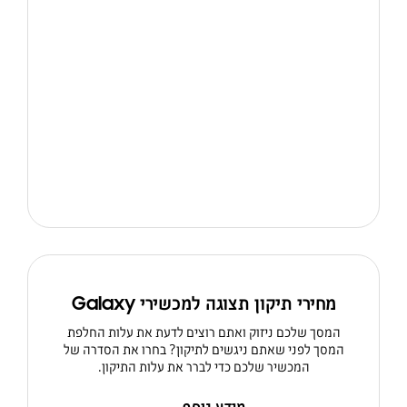
מחירי תיקון תצוגה למכשירי Galaxy
המסך שלכם ניזוק ואתם רוצים לדעת את עלות החלפת
המסך לפני שאתם ניגשים לתיקון? בחרו את הסדרה של
המכשיר שלכם כדי לברר את עלות התיקון.