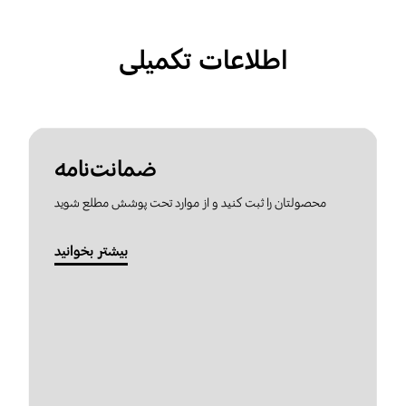
اطلاعات تکمیلی
ضمانت‌نامه
محصولتان را ثبت کنید و از موارد تحت پوشش مطلع شوید
بیشتر بخوانید