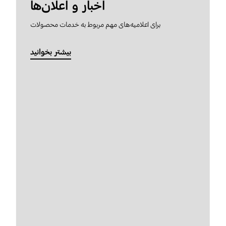
اخبار و اعلان‌ها
برای اعلامیه‌های مهم مربوط به خدمات محصولات
بیشتر بخوانید