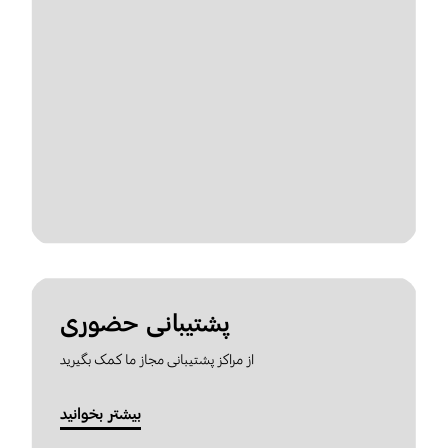
پشتیبانی حضوری
از مراکز پشتیبانی مجاز ما کمک بگیرید
بیشتر بخوانید