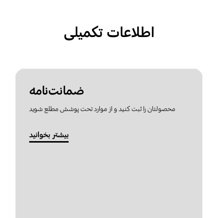
اطلاعات تکمیلی
ضمانت‌نامه
محصولتان را ثبت کنید و از موارد تحت پوشش مطلع شوید
بیشتر بخوانید