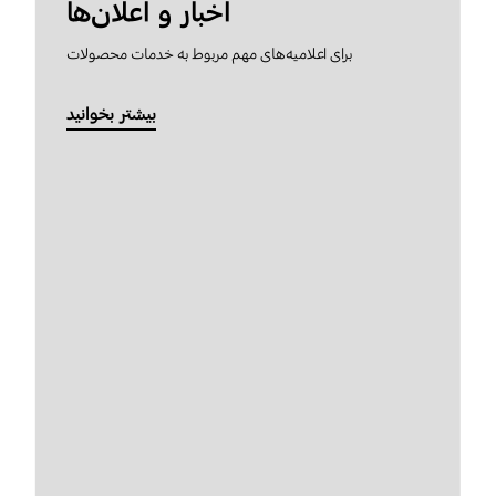
اخبار و اعلان‌ها
برای اعلامیه‌های مهم مربوط به خدمات محصولات
بیشتر بخوانید