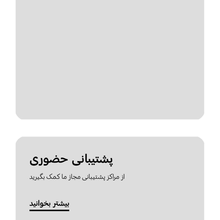
پشتیبانی حضوری
از مراکز پشتیبانی مجاز ما کمک بگیرید
بیشتر بخوانید