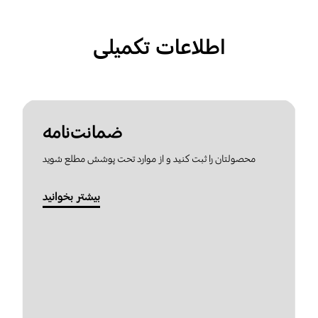
اطلاعات تکمیلی
ضمانت‌نامه
محصولتان را ثبت کنید و از موارد تحت پوشش مطلع شوید
بیشتر بخوانید