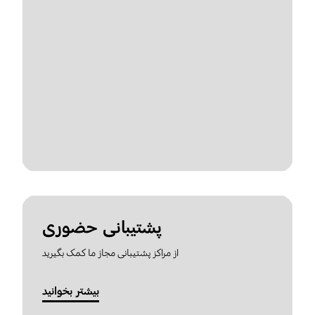
پشتیبانی حضوری
از مراکز پشتیبانی مجاز ما کمک بگیرید
بیشتر بخوانید