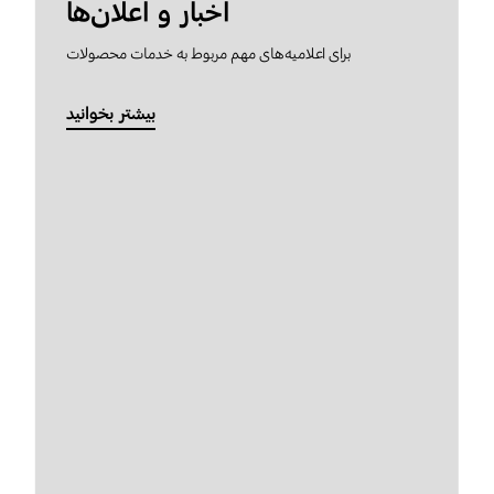
اخبار و اعلان‌ها
برای اعلامیه‌های مهم مربوط به خدمات محصولات
بیشتر بخوانید