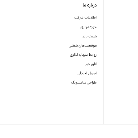
درباره ما
اطلاعات شرکت
حوزه تجاری
هویت برند
موقعیت‌های شغلی
روابط سرمایه‌گذاری
اتاق خبر
اصول اخلاقی
طراحی سامسونگ