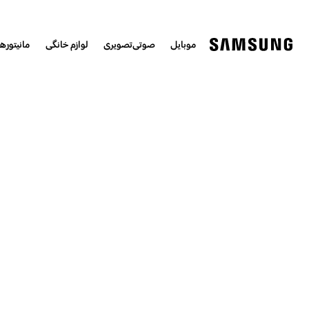
موبایل
صوتی‌تصویری
لوازم خانگی
مانیتورها