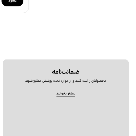
دانلود
ضمانت‌نامه
محصولتان را ثبت کنید و از موارد تحت پوشش مطلع شوید
بیشتر بخوانید