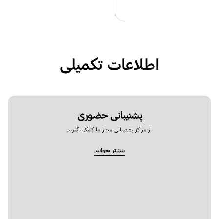
اطلاعات تکمیلی
پشتیبانی حضوری
از مراکز پشتیبانی مجاز ما کمک بگیرید
بیشتر بخوانید