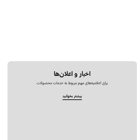
اخبار و اعلان‌ها
برای اعلامیه‌های مهم مربوط به خدمات محصولات
بیشتر بخوانید