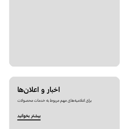
اخبار و اعلان‌ها
برای اعلامیه‌های مهم مربوط به خدمات محصولات
بیشتر بخوانید