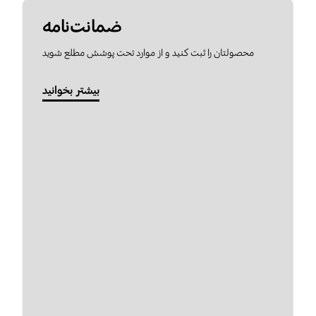
ضمانت‌نامه
محصولتان را ثبت کنید و از موارد تحت پوشش مطلع شوید
بیشتر بخوانید