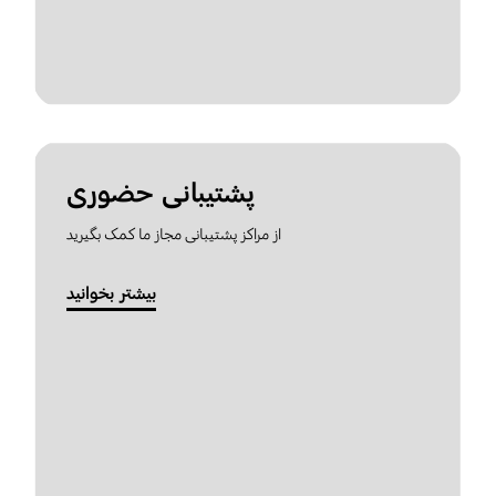
پشتیبانی حضوری
از مراکز پشتیبانی مجاز ما کمک بگیرید
بیشتر بخوانید