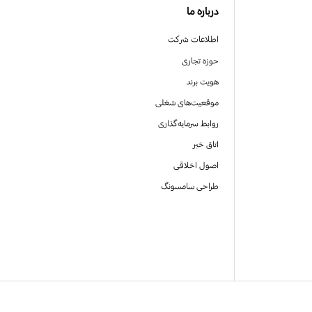
درباره ما
اطلاعات شرکت
حوزه تجاری
هویت برند
موقعیت‌های شغلی
روابط سرمایه‌گذاری
اتاق خبر
اصول اخلاقی
طراحی سامسونگ