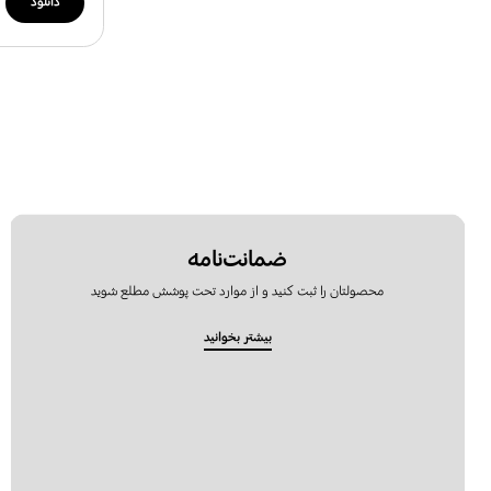
دانلود
ضمانت‌نامه
محصولتان را ثبت کنید و از موارد تحت پوشش مطلع شوید
بیشتر بخوانید