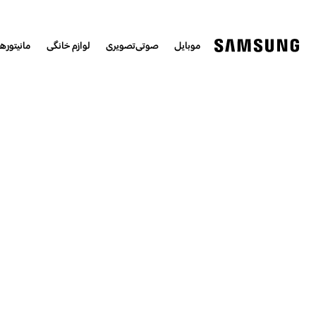
موبایل
صوتی‌تصویری
لوازم خانگی
مانیتورها