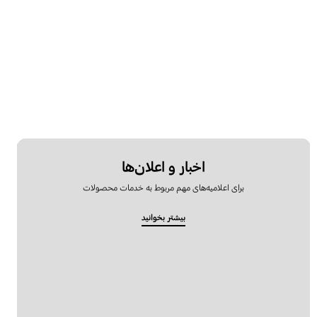
اخبار و اعلان‌ها
برای اعلامیه‌های مهم مربوط به خدمات محصولات
بیشتر بخوانید