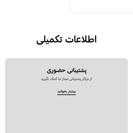
اطلاعات تکمیلی
پشتیبانی حضوری
از مراکز پشتیبانی مجاز ما کمک بگیرید
بیشتر بخوانید