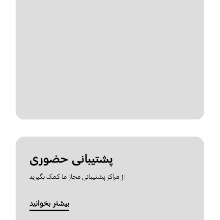
پشتیبانی حضوری
از مراکز پشتیبانی مجاز ما کمک بگیرید
بیشتر بخوانید