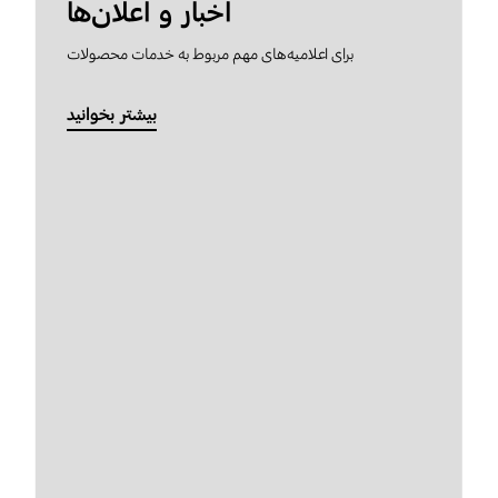
اخبار و اعلان‌ها
برای اعلامیه‌های مهم مربوط به خدمات محصولات
بیشتر بخوانید