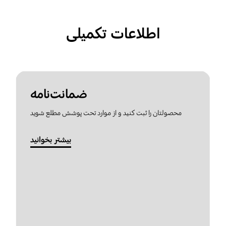
اطلاعات تکمیلی
ضمانت‌نامه
محصولتان را ثبت کنید و از موارد تحت پوشش مطلع شوید
بیشتر بخوانید