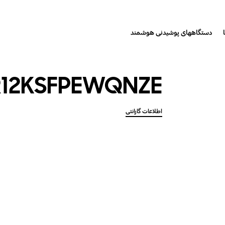
دستگاههای پوشیدنی هوشمند
12KSFPEWQNZE
اطلاعات گارانتی