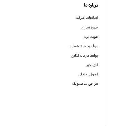
درباره ما
اطلاعات شرکت
حوزه تجاری
هویت برند
موقعیت‌های شغلی
روابط سرمایه‌گذاری
اتاق خبر
اصول اخلاقی
طراحی سامسونگ