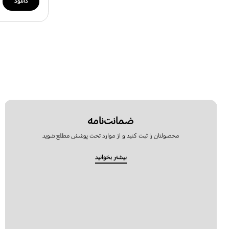
دانلود
ضمانت‌نامه
محصولتان را ثبت کنید و از موارد تحت پوشش مطلع شوید
بیشتر بخوانید