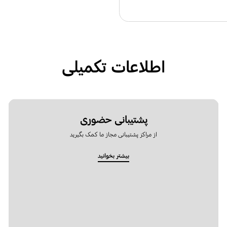
اطلاعات تکمیلی
پشتیبانی حضوری
از مراکز پشتیبانی مجاز ما کمک بگیرید
بیشتر بخوانید