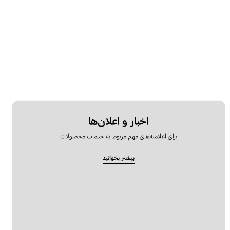
اخبار و اعلان‌ها
برای اعلامیه‌های مهم مربوط به خدمات محصولات
بیشتر بخوانید