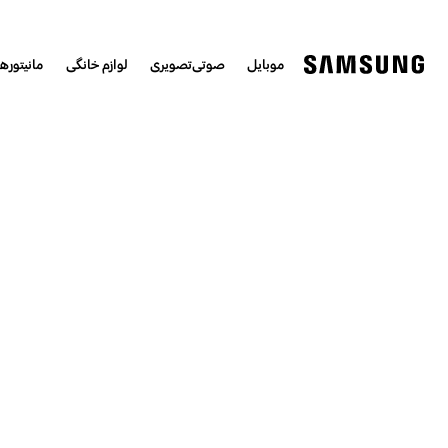
موبایل
صوتی‌تصویری
لوازم خانگی
مانیتورها