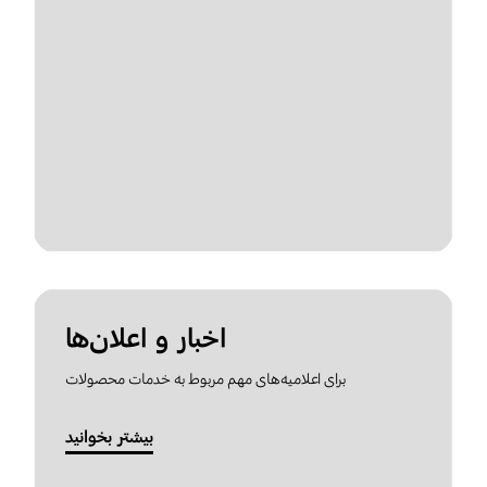
اخبار و اعلان‌ها
برای اعلامیه‌های مهم مربوط به خدمات محصولات
بیشتر بخوانید