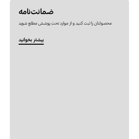
ضمانت‌نامه
محصولتان را ثبت کنید و از موارد تحت پوشش مطلع شوید
بیشتر بخوانید