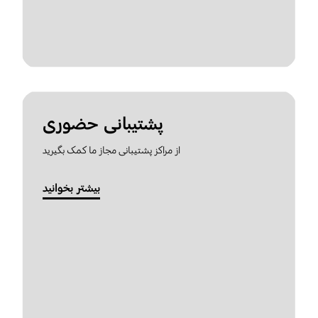
پشتیبانی حضوری
از مراکز پشتیبانی مجاز ما کمک بگیرید
بیشتر بخوانید