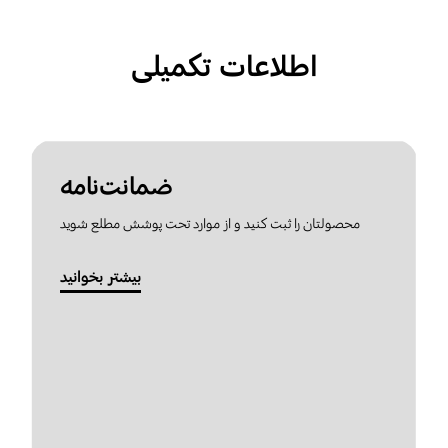
اطلاعات تکمیلی
ضمانت‌نامه
محصولتان را ثبت کنید و از موارد تحت پوشش مطلع شوید
بیشتر بخوانید