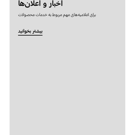
اخبار و اعلان‌ها
برای اعلامیه‌های مهم مربوط به خدمات محصولات
بیشتر بخوانید