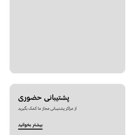
پشتیبانی حضوری
از مراکز پشتیبانی مجاز ما کمک بگیرید
بیشتر بخوانید