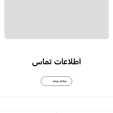
اطلاعات تماس
بیشتر ببینید