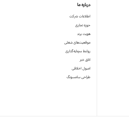
درباره ما
اطلاعات شرکت
حوزه تجاری
هویت برند
موقعیت‌های شغلی
روابط سرمایه‌گذاری
اتاق خبر
اصول اخلاقی
طراحی سامسونگ