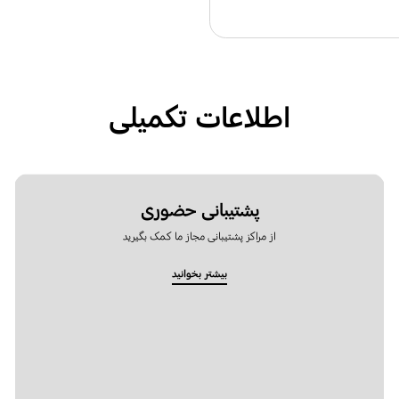
اطلاعات تکمیلی
پشتیبانی حضوری
از مراکز پشتیبانی مجاز ما کمک بگیرید
بیشتر بخوانید