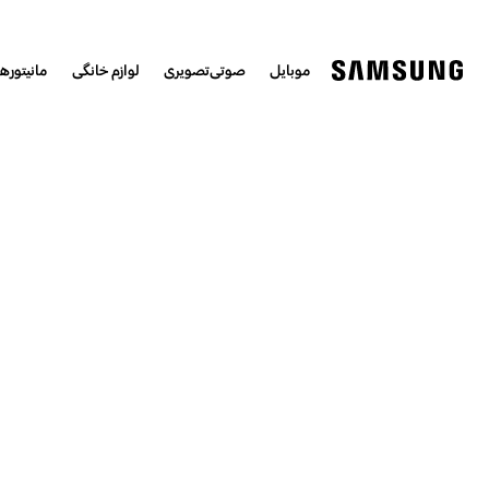
موبایل
صوتی‌تصویری
لوازم خانگی
مانیتورها