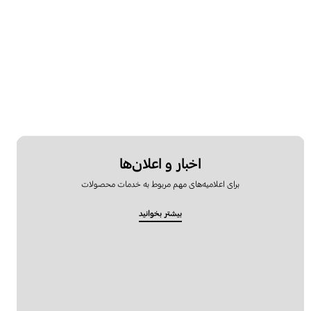
اخبار و اعلان‌ها
برای اعلامیه‌های مهم مربوط به خدمات محصولات
بیشتر بخوانید