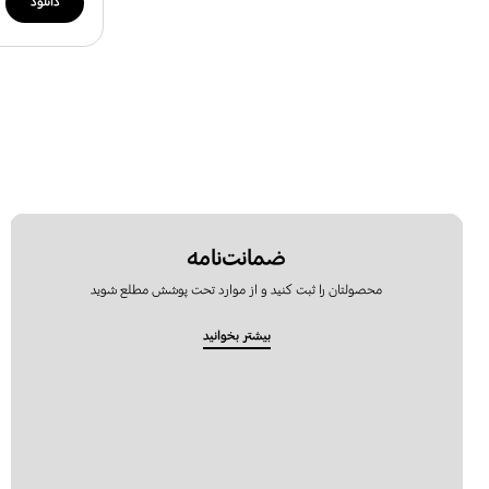
دانلود
ضمانت‌نامه
محصولتان را ثبت کنید و از موارد تحت پوشش مطلع شوید
بیشتر بخوانید