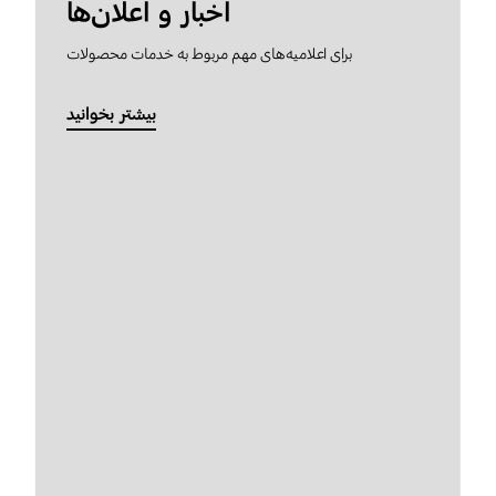
اخبار و اعلان‌ها
برای اعلامیه‌های مهم مربوط به خدمات محصولات
بیشتر بخوانید