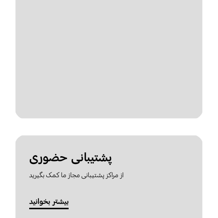
پشتیبانی حضوری
از مراکز پشتیبانی مجاز ما کمک بگیرید
بیشتر بخوانید