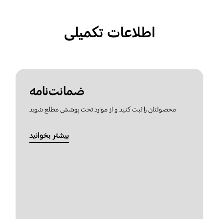
اطلاعات تکمیلی
ضمانت‌نامه
محصولتان را ثبت کنید و از موارد تحت پوشش مطلع شوید
بیشتر بخوانید