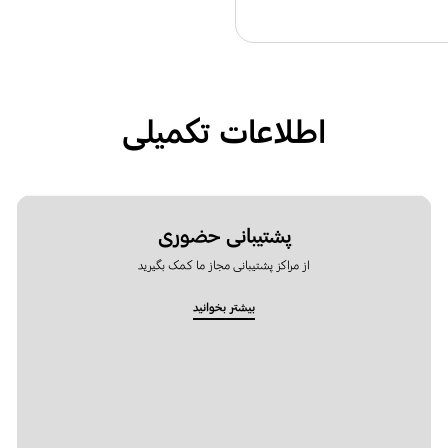
اطلاعات تکمیلی
پشتیبانی حضوری
از مراکز پشتیبانی مجاز ما کمک بگیرید
بیشتر بخوانید