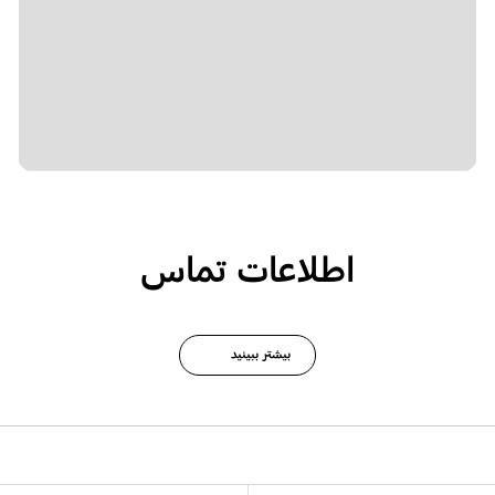
اطلاعات تماس
بیشتر ببینید