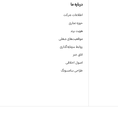
درباره ما
اطلاعات شرکت
حوزه تجاری
هویت برند
موقعیت‌های شغلی
روابط سرمایه‌گذاری
اتاق خبر
اصول اخلاقی
طراحی سامسونگ