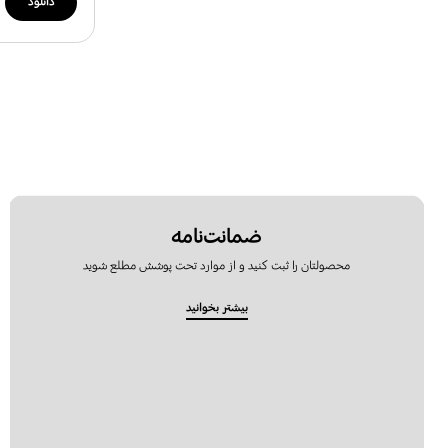
دانلود
ضمانت‌نامه
محصولتان را ثبت کنید و از موارد تحت پوشش مطلع شوید
بیشتر بخوانید