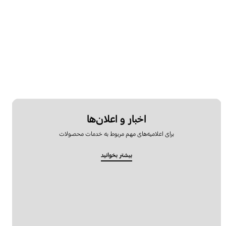
اخبار و اعلان‌ها
برای اعلامیه‌های مهم مربوط به خدمات محصولات
بیشتر بخوانید