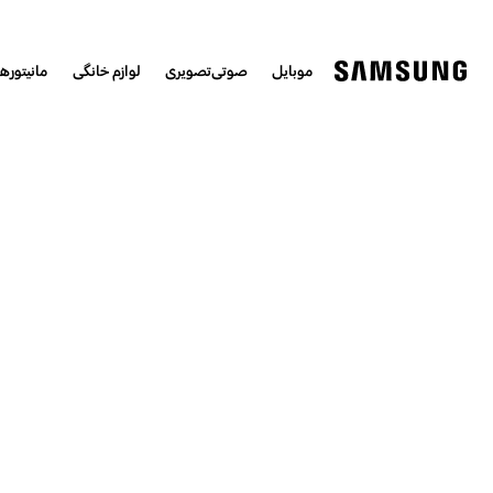
موبایل
صوتی‌تصویری
لوازم خانگی
مانیتورها