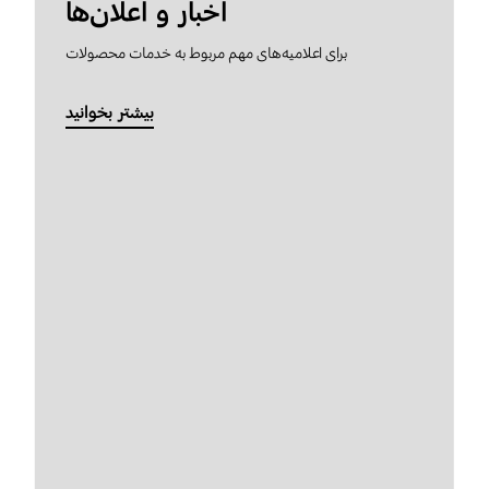
اخبار و اعلان‌ها
برای اعلامیه‌های مهم مربوط به خدمات محصولات
بیشتر بخوانید