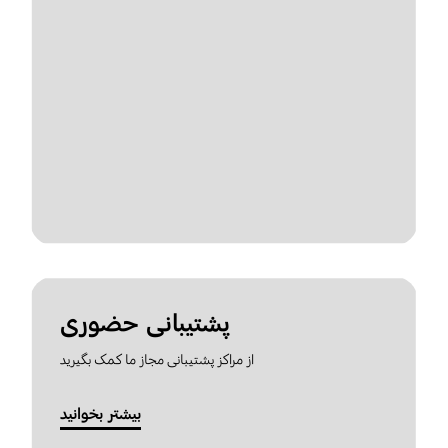
پشتیبانی حضوری
از مراکز پشتیبانی مجاز ما کمک بگیرید
بیشتر بخوانید