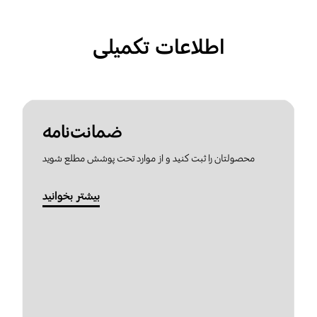
اطلاعات تکمیلی
ضمانت‌نامه
محصولتان را ثبت کنید و از موارد تحت پوشش مطلع شوید
بیشتر بخوانید