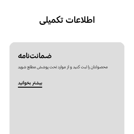
اطلاعات تکمیلی
ضمانت‌نامه
محصولتان را ثبت کنید و از موارد تحت پوشش مطلع شوید
بیشتر بخوانید