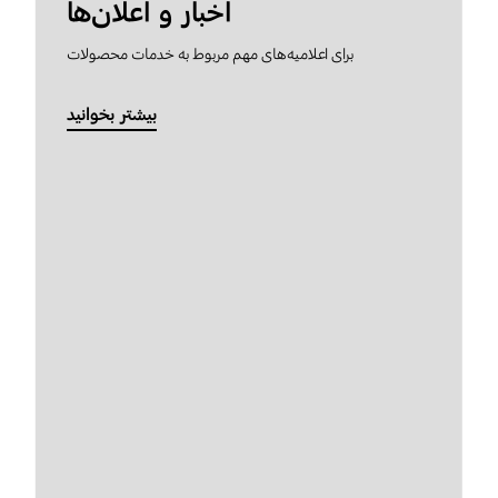
اخبار و اعلان‌ها
برای اعلامیه‌های مهم مربوط به خدمات محصولات
بیشتر بخوانید