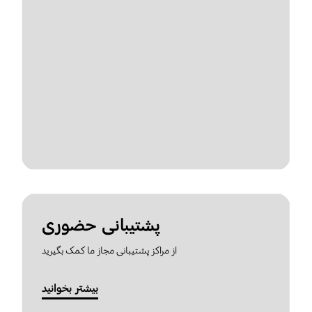
پشتیبانی حضوری
از مراکز پشتیبانی مجاز ما کمک بگیرید
بیشتر بخوانید