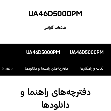
UA46D5000PM
اطلاعات گارانتی
UA46D5000PM
UA46D5000PM
نکات و راهکارها
دفترچه‌های راهنما و دانلودها
e Guide
دفترچه‌های راهنما و
دانلودها