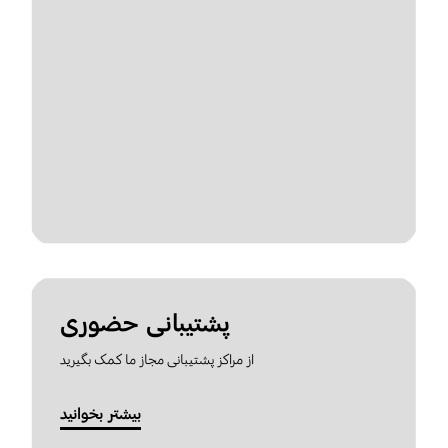
پشتیبانی حضوری
از مراکز پشتیبانی مجاز ما کمک بگیرید
بیشتر بخوانید