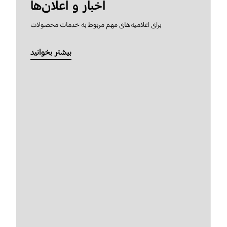
اخبار و اعلان‌ها
برای اعلامیه‌های مهم مربوط به خدمات محصولات
بیشتر بخوانید