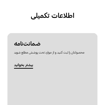
اطلاعات تکمیلی
ضمانت‌نامه
محصولتان را ثبت کنید و از موارد تحت پوشش مطلع شوید
بیشتر بخوانید