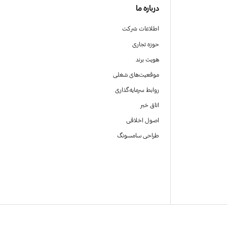
درباره ما
اطلاعات شرکت
حوزه تجاری
هویت برند
موقعیت‌های شغلی
روابط سرمایه‌گذاری
اتاق خبر
اصول اخلاقی
طراحی سامسونگ