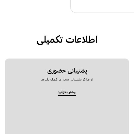
اطلاعات تکمیلی
پشتیبانی حضوری
از مراکز پشتیبانی مجاز ما کمک بگیرید
بیشتر بخوانید