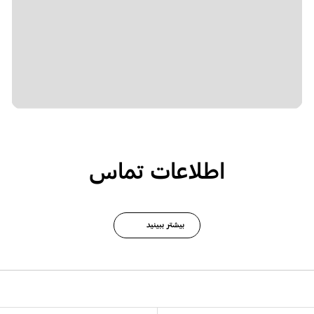
اطلاعات تماس
بیشتر ببینید