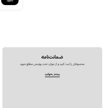
دانلود
ضمانت‌نامه
محصولتان را ثبت کنید و از موارد تحت پوشش مطلع شوید
بیشتر بخوانید