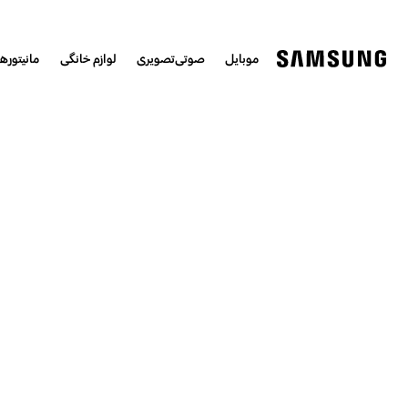
موبایل
صوتی‌تصویری
لوازم خانگی
مانیتورها