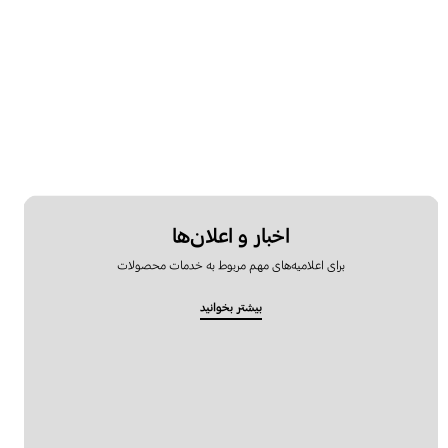
اخبار و اعلان‌ها
برای اعلامیه‌های مهم مربوط به خدمات محصولات
بیشتر بخوانید