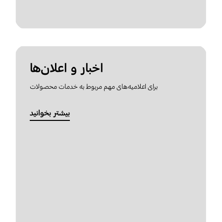
اخبار و اعلان‌ها
برای اعلامیه‌های مهم مربوط به خدمات محصولات
بیشتر بخوانید