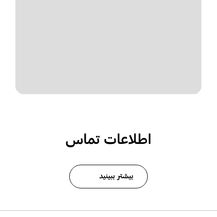
اطلاعات تماس
بیشتر ببینید