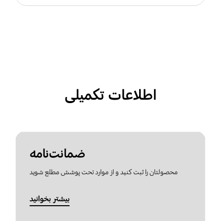
اطلاعات تکمیلی
ضمانت‌نامه
محصولتان را ثبت کنید و از موارد تحت پوشش مطلع شوید
بیشتر بخوانید