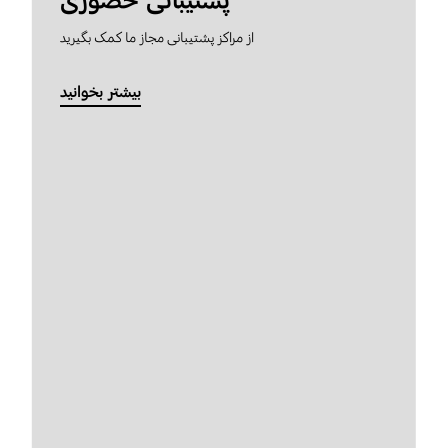
پشتیبانی حضوری
از مراکز پشتیبانی مجاز ما کمک بگیرید
بیشتر بخوانید