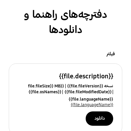
دفترچه‌های راهنما و
دانلودها
فیلتر
{{file.description}}
نسخه {{file.fileVersion}}
{{file.fileSize}} MB
{{file.osNames}}
{{file.fileModifiedDate}}
{{file.languageName}}
{{file.languageName}}
دانلود