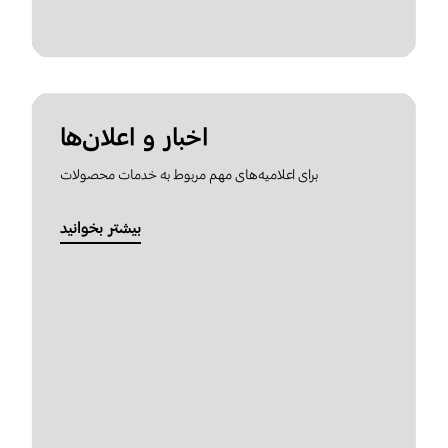
اخبار و اعلان‌ها
برای اعلامیه‌های مهم مربوط به خدمات محصولات
بیشتر بخوانید