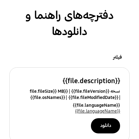
دفترچه‌های راهنما و
دانلودها
فیلتر
{{file.description}}
نسخه {{file.fileVersion}}
{{file.fileSize}} MB
{{file.osNames}}
{{file.fileModifiedDate}}
{{file.languageName}}
{{file.languageName}}
دانلود