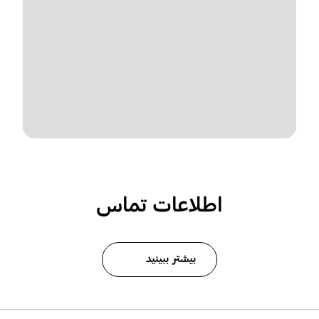
اطلاعات تماس
بیشتر ببینید