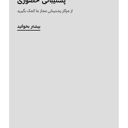
پشتیبانی حضوری
از مراکز پشتیبانی مجاز ما کمک بگیرید
بیشتر بخوانید