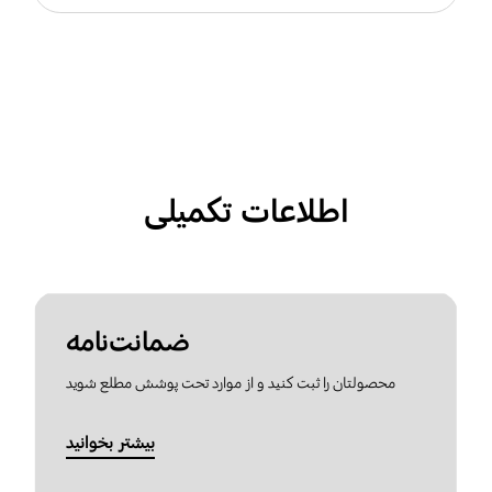
اطلاعات تکمیلی
ضمانت‌نامه
محصولتان را ثبت کنید و از موارد تحت پوشش مطلع شوید
بیشتر بخوانید